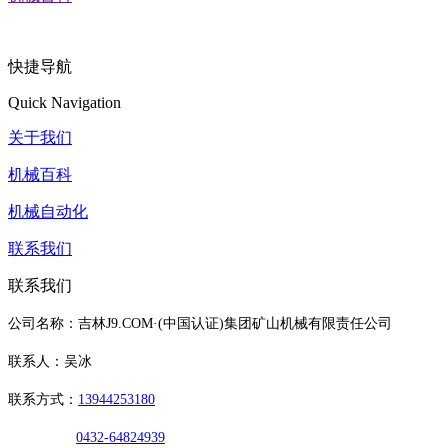
快捷导航
Quick Navigation
关于我们
机械百科
机械自动化
联系我们
联系我们
公司名称：吉林J9.COM·(中国认证)集团矿山机械有限责任公司
联系人：吴冰
联系方式：
13944253180
0432-64824939