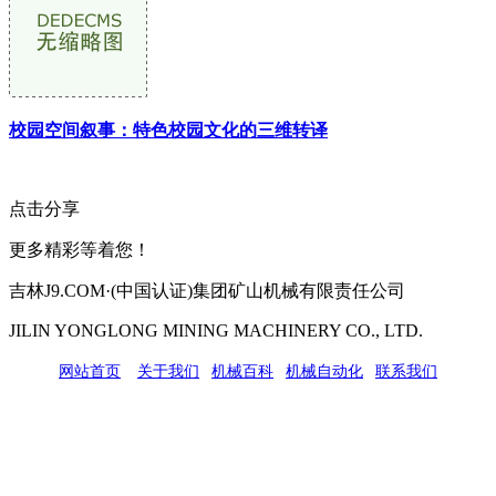
校园空间叙事：特色校园文化的三维转译
点击分享
更多精彩等着您！
吉林J9.COM·(中国认证)集团矿山机械有限责任公司
JILIN YONGLONG MINING MACHINERY CO., LTD.
网站首页
|
关于我们
|
机械百科
|
机械自动化
|
联系我们
公司地址：吉林市吉长南线98号
联系人：吴冰