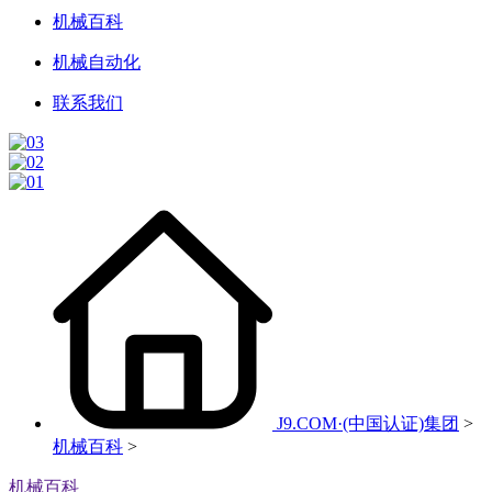
机械百科
机械自动化
联系我们
J9.COM·(中国认证)集团
>
机械百科
>
机械百科