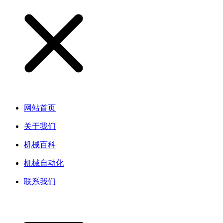
网站首页
关于我们
机械百科
机械自动化
联系我们