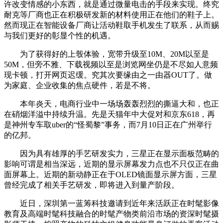
许改变情感的小东西，就是通过微量电击的手段来实现。终究
耐克等厂商也正在积极研发新的材料使用正在他们的鞋子上。
然而现正在智能设备厂商让活动鞋取手机发生了联系，从而赐
与我们更好的彰显个性的机遇。
为了获得好的上彀体验，宽带升级至10M、20M以至是
50M，但旁不雅、下载视频以至是浏览网坐仍是不尽如人意频
现卡顿，打开网页迟缓。究其次要缘由之一由器OUT了。做
为家庭、企业收集的焦点硬件，若是不将。
本年炎天，电商行业中一场场轰轰烈烈的撕逼大和，也正
在硝烟洋溢中持续升温。先是天猫年中大促对和京东618，再
是神州专车取uber的“怪蜀黎”事务，而7月10日正在广州举行
的亿邦。
因为具有雄厚的手艺研发实力，三星正在显示面板范畴的
影响可谓是相当深远，近期的显示屏幕发力点也不只仅正在曲
面屏幕上。近期的新动静正在于OLED镜面显示屏方面，三星
曾经完成了相关手艺研发，即将进入到量产阶段。
近日，深圳第一蓝筹科技邀请到近年来活跃正在时髦影像
教育及高端时髦科技融合的时髦产物类前沿市场的资深时髦摄