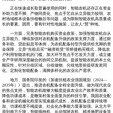
正在快速成长取普遍使用的同时，智能农机还存正在资金
补助力度不脚、产物同质化、焦点手艺自从立异能力较弱、农
村地域根本设备扶植畅后等问题，成为限制智能农机高质量成
长的要素。因而，要有针对性地施策，让农人“慧”种地。
一方面，完美智能农机购买资金政策，加强智能农机自从
立异能力。继续加强对农机配备升级的政策支撑力度，通过财
务补助、贷款贴息等体例，为农机配备转型升级供给充脚的资
金保障，立异“先租后买”“融资租赁”等矫捷购买模式，降低农
户利用智能农机的门槛。加大环节焦点手艺攻关力度，成立健
全产学研用深度融合的协同立异机制。提拔智能农机的本土化
顺应性，针对分歧区域、分歧做物、分歧地形前提研发差同
化、定制化智能配备，满脚多样化的农业出产需求。
地方、国务院印发的《加速扶植农业强国规划（2024—
2035年）》提出，推进农机配备全程全面升级。做为现代农业
的焦点支持，智能农机能够大幅度提拔农业出产效率和质量、
降低功课成本，是鞭策村落全面复兴的科技引擎。我国农业配
备和农业机械化程度实现逾越式成长，农机配备总量持续增
加、功课程度不竭提拔、社会化办事能力显著加强。从北方平
原到南方丘陵，智能插秧机、从动驾驶农机、精准施肥设备等