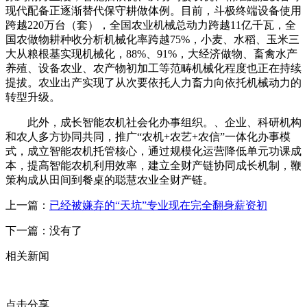
现代配备正逐渐替代保守耕做体例。目前，斗极终端设备使用
跨越220万台（套），全国农业机械总动力跨越11亿千瓦，全
国农做物耕种收分析机械化率跨越75%，小麦、水稻、玉米三
大从粮根基实现机械化，88%、91%，大经济做物、畜禽水产
养殖、设备农业、农产物初加工等范畴机械化程度也正在持续
提拔。农业出产实现了从次要依托人力畜力向依托机械动力的
转型升级。
此外，成长智能农机社会化办事组织。、企业、科研机构
和农人多方协同共同，推广“农机+农艺+农信”一体化办事模
式，成立智能农机托管核心，通过规模化运营降低单元功课成
本，提高智能农机利用效率，建立全财产链协同成长机制，鞭
策构成从田间到餐桌的聪慧农业全财产链。
上一篇：
已经被嫌弃的“天坑”专业现在完全翻身薪资初
下一篇：没有了
相关新闻
点击分享