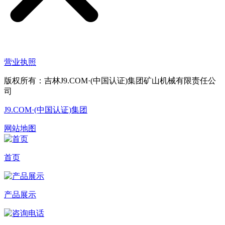
营业执照
版权所有：吉林J9.COM·(中国认证)集团矿山机械有限责任公
司
J9.COM·(中国认证)集团
网站地图
首页
产品展示