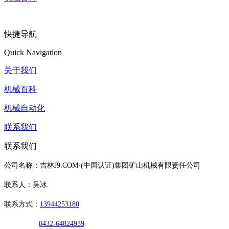
快捷导航
Quick Navigation
关于我们
机械百科
机械自动化
联系我们
联系我们
公司名称：吉林J9.COM·(中国认证)集团矿山机械有限责任公司
联系人：吴冰
联系方式：
13944253180
0432-64824939