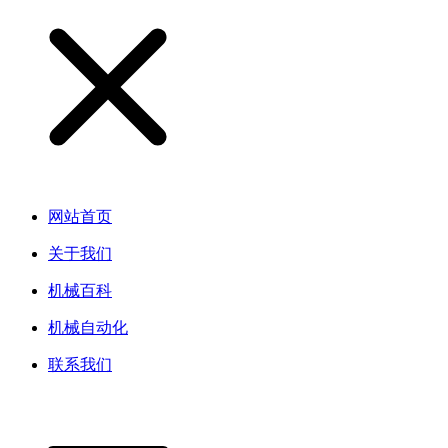
网站首页
关于我们
机械百科
机械自动化
联系我们