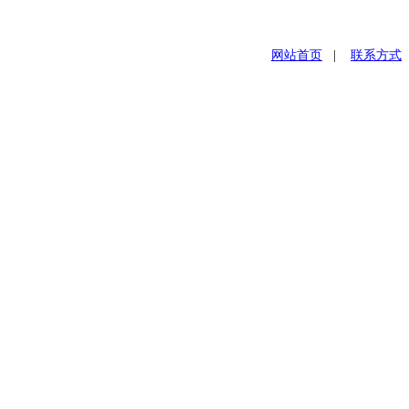
网站首页
|
联系方式