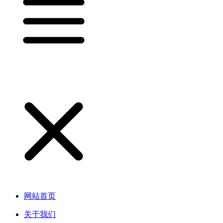
网站首页
关于我们