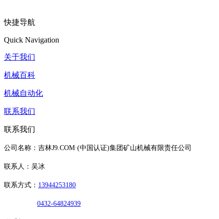
快捷导航
Quick Navigation
关于我们
机械百科
机械自动化
联系我们
联系我们
公司名称：吉林J9.COM·(中国认证)集团矿山机械有限责任公司
联系人：吴冰
联系方式：
13944253180
0432-64824939