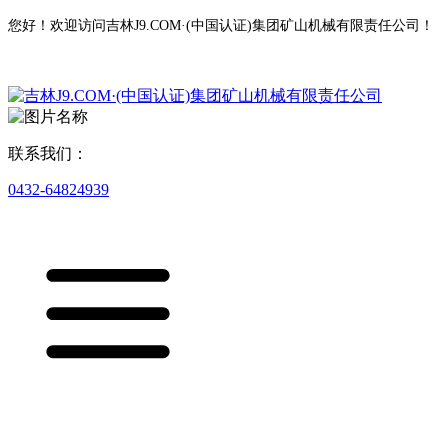
您好！欢迎访问吉林J9.COM·(中国认证)集团矿山机械有限责任公司！
联系我们：
0432-64824939