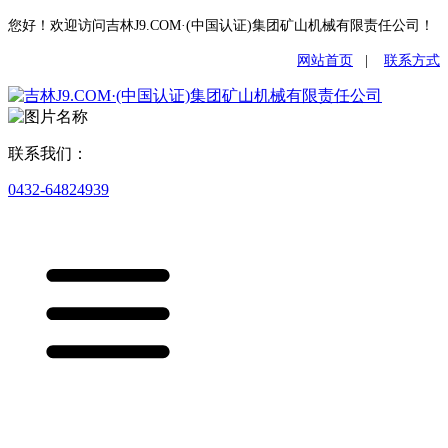
您好！欢迎访问吉林J9.COM·(中国认证)集团矿山机械有限责任公司！
网站首页
|
联系方式
联系我们：
0432-64824939