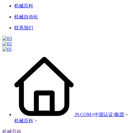
机械百科
机械自动化
联系我们
J9.COM·(中国认证)集团
>
机械百科
>
机械百科