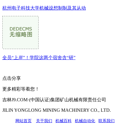
杭州电子科技大学机械设想制制及其从动
全员“上岸”！学院这两个宿舍含“研”
点击分享
更多精彩等着您！
吉林J9.COM·(中国认证)集团矿山机械有限责任公司
JILIN YONGLONG MINING MACHINERY CO., LTD.
网站首页
|
关于我们
|
机械百科
|
机械自动化
|
联系我们