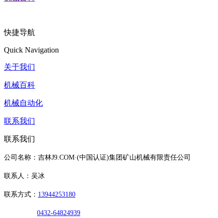
快捷导航
Quick Navigation
关于我们
机械百科
机械自动化
联系我们
联系我们
公司名称：吉林J9.COM·(中国认证)集团矿山机械有限责任公司
联系人：吴冰
联系方式：
13944253180
0432-64824939