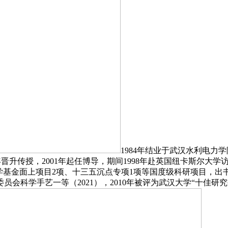
1984年结业于武汉水利电力学
），2000年晋升传授，2001年起任博导，期间1998年赴英国纽
学基金面上项目2项、十三五沉点专项1项等国度级科研项目，出
委员会科学手艺一等（2021），2010年被评为武汉大学“十佳研