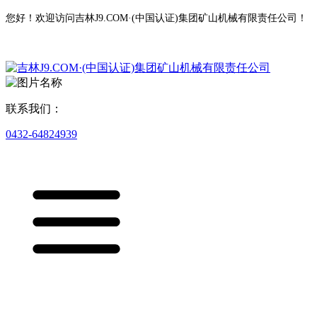
您好！欢迎访问吉林J9.COM·(中国认证)集团矿山机械有限责任公司！
联系我们：
0432-64824939