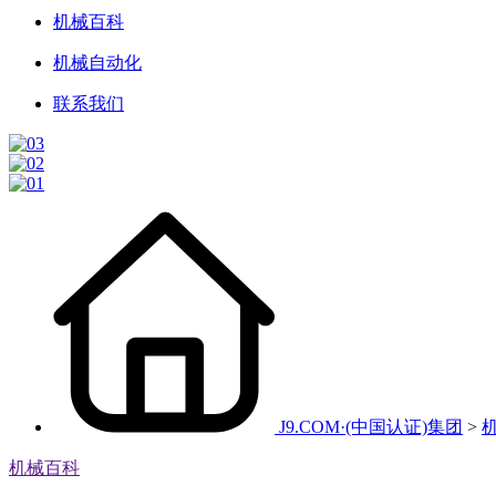
机械百科
机械自动化
联系我们
J9.COM·(中国认证)集团
>
机械百科