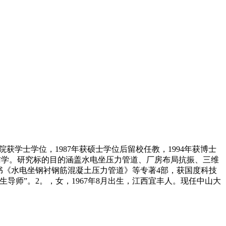
院获学士学位，1987年获硕士学位后留校任教，1994年获博士
卡斯尔大学访学。研究标的目的涵盖水电坐压力管道、厂房布局抗振、三维
书《水电坐钢衬钢筋混凝土压力管道》等专著4部，获国度科技
究生导师”。2。，女，1967年8月出生，江西宜丰人。现任中山大