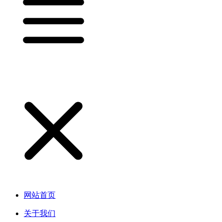
网站首页
关于我们