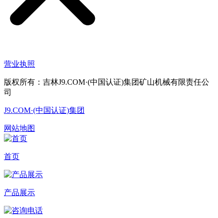
营业执照
版权所有：吉林J9.COM·(中国认证)集团矿山机械有限责任公
司
J9.COM·(中国认证)集团
网站地图
首页
产品展示