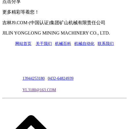
点击分享
更多精彩等着您！
吉林J9.COM·(中国认证)集团矿山机械有限责任公司
JILIN YONGLONG MINING MACHINERY CO., LTD.
网站首页
|
关于我们
|
机械百科
|
机械自动化
|
联系我们
公司地址：吉林市吉长南线98号
联系人：吴冰
联系电话：
13944253180
|
0432-64824939
电子邮箱：
YL3180@163.COM