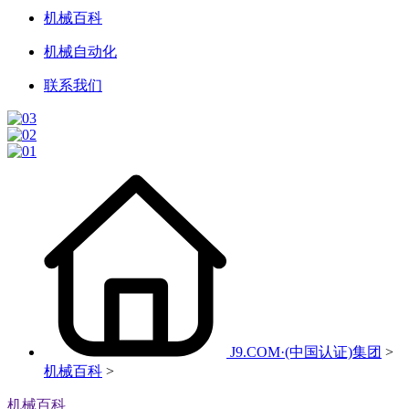
机械百科
机械自动化
联系我们
J9.COM·(中国认证)集团
>
机械百科
>
机械百科