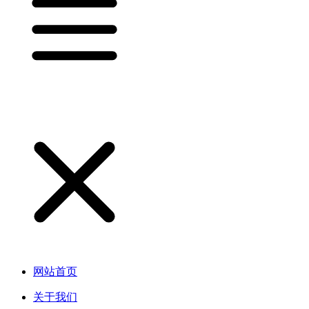
网站首页
关于我们