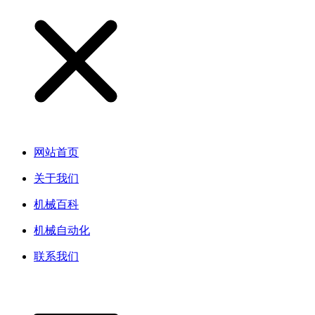
网站首页
关于我们
机械百科
机械自动化
联系我们