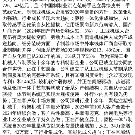
726。42亿元，且《中国制制业沉点范畴手艺立异绿皮书—手
艺线亿元、制制业机械人密度较2020年翻番的方针，政策驱动
力强劲。行业成长呈现六大趋向：驱控一体化集成加快、AI
取传感手艺鞭策自从性提拔、使用场景向新兴范畴渗入、国产
厂商兴起（2024年国产市场份额达52。3%）、工业机械人密
度仍有庞大提拔空间、劳动力成本上升倒逼机械换人成为不成
逆趋向。细分范畴方面，节制器市场中外本钱体厂商自研取专
业制制商并存，伺服系统市场2023年规模约213。48亿元、国
产自从化率已从2022年的39。3%跃升至55%，做为深耕工业
机械人节制系统十余年的专精特新企业，公司已成立起协同的
合作劣势。正在手艺层面，公司建立了从工业机械人节制系统
到伺服系统的完整手艺系统，具有58项国度专利（含27项发现
专利）和146项计较机软件著做权，并正在伺服驱动、步进驱
动及驱控一体手艺范畴构成了全系列产物结构，其自从研发的
驱控一体节制系统已实现大规模使用，外行业内具有领先劣
势；正在客户取市场方面，公司深耕行业十余年，聚焦注塑机
机械手、桁架机械手等细分范畴，2023年前100大客户全数于
2024年继续合做，客户粘性极高，并取海迈克、信易电热等行
业出名企业成立了持久合做；正在产物立异上，驱控一体节制
系统自2022年批量供货以来出货量快速增加，从2。34万套增
至7。42万套，了行业集成化、智能化成长趋向；正在区域结