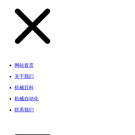
网站首页
关于我们
机械百科
机械自动化
联系我们