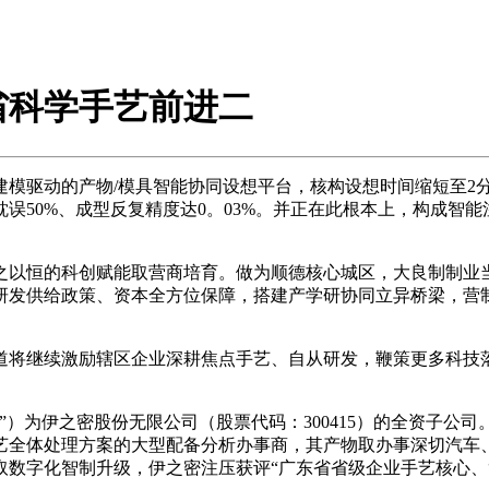
省科学手艺前进二
驱动的产物/模具智能协同设想平台，核构设想时间缩短至2
误50%、成型反复精度达0。03%。并正在此根本上，构成智能
以恒的科创赋能取营商培育。做为顺德核心城区，大良制制业当
研发供给政策、资本全方位保障，搭建产学研协同立异桥梁，营制
将继续激励辖区企业深耕焦点手艺、自从研发，鞭策更多科技落
为伊之密股份无限公司（股票代码：300415）的全资子公
全体处理方案的大型配备分析办事商，其产物取办事深切汽车、家电
数字化智制升级，伊之密注压获评“广东省省级企业手艺核心、“