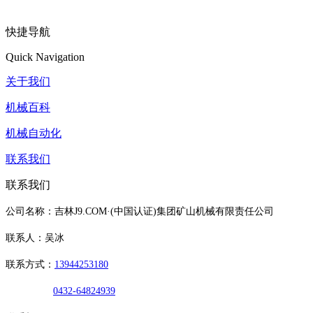
快捷导航
Quick Navigation
关于我们
机械百科
机械自动化
联系我们
联系我们
公司名称：吉林J9.COM·(中国认证)集团矿山机械有限责任公司
联系人：吴冰
联系方式：
13944253180
0432-64824939