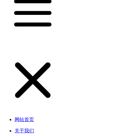
网站首页
关于我们