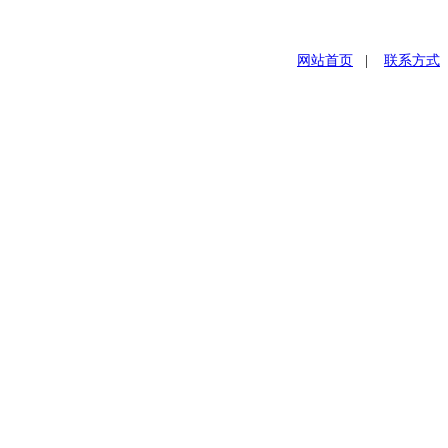
网站首页
|
联系方式