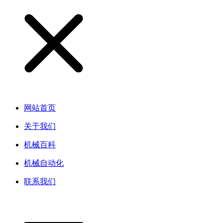
网站首页
关于我们
机械百科
机械自动化
联系我们