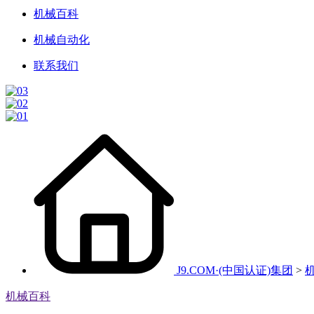
机械百科
机械自动化
联系我们
J9.COM·(中国认证)集团
>
机械百科