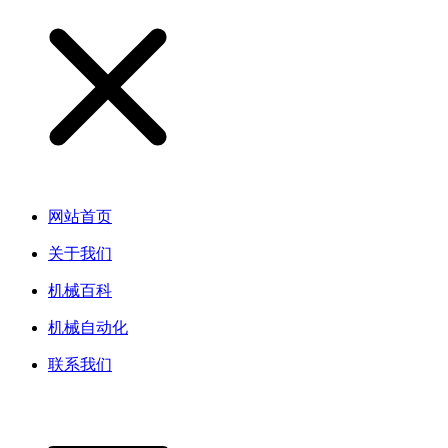
网站首页
关于我们
机械百科
机械自动化
联系我们