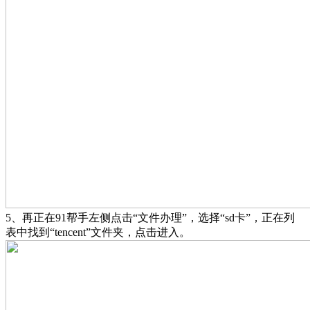
5、再正在91帮手左侧点击“文件办理”，选择“sd卡”，正在列
表中找到“tencent”文件夹，点击进入。