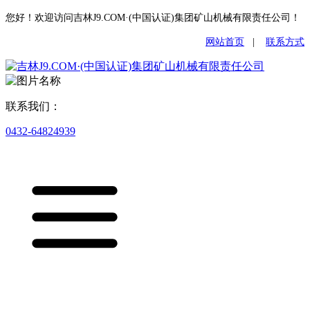
您好！欢迎访问吉林J9.COM·(中国认证)集团矿山机械有限责任公司！
网站首页
|
联系方式
联系我们：
0432-64824939