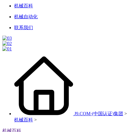
机械百科
机械自动化
联系我们
J9.COM·(中国认证)集团
>
机械百科
>
机械百科