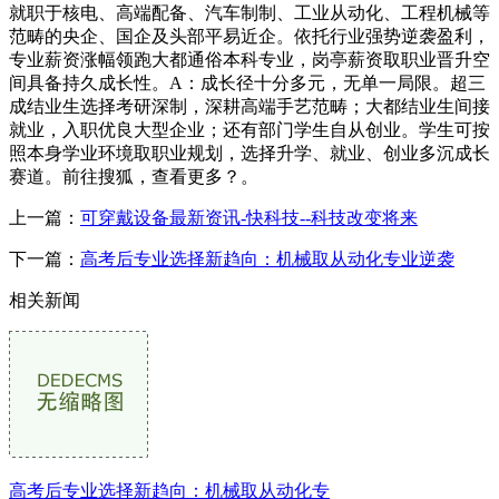
就职于核电、高端配备、汽车制制、工业从动化、工程机械等
范畴的央企、国企及头部平易近企。依托行业强势逆袭盈利，
专业薪资涨幅领跑大都通俗本科专业，岗亭薪资取职业晋升空
间具备持久成长性。A：成长径十分多元，无单一局限。超三
成结业生选择考研深制，深耕高端手艺范畴；大都结业生间接
就业，入职优良大型企业；还有部门学生自从创业。学生可按
照本身学业环境取职业规划，选择升学、就业、创业多沉成长
赛道。前往搜狐，查看更多？。
上一篇：
可穿戴设备最新资讯-快科技--科技改变将来
下一篇：
高考后专业选择新趋向：机械取从动化专业逆袭
相关新闻
高考后专业选择新趋向：机械取从动化专