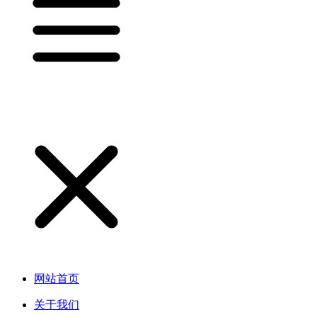
网站首页
关于我们