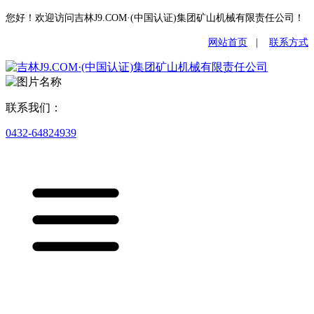
您好！欢迎访问吉林J9.COM·(中国认证)集团矿山机械有限责任公司！
网站首页
|
联系方式
联系我们：
0432-64824939