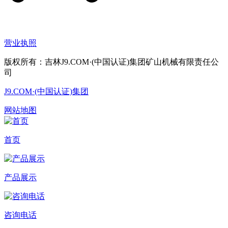
营业执照
版权所有：吉林J9.COM·(中国认证)集团矿山机械有限责任公
司
J9.COM·(中国认证)集团
网站地图
首页
产品展示
咨询电话