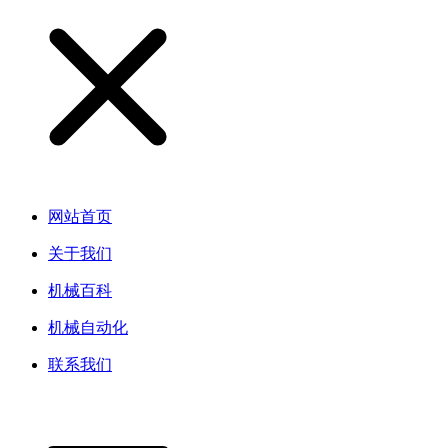
网站首页
关于我们
机械百科
机械自动化
联系我们