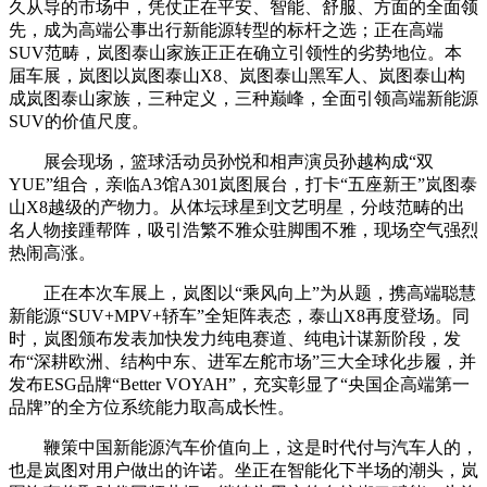
久从导的市场中，凭仗正在平安、智能、舒服、方面的全面领
先，成为高端公事出行新能源转型的标杆之选；正在高端
SUV范畴，岚图泰山家族正正在确立引领性的劣势地位。本
届车展，岚图以岚图泰山X8、岚图泰山黑军人、岚图泰山构
成岚图泰山家族，三种定义，三种巅峰，全面引领高端新能源
SUV的价值尺度。
展会现场，篮球活动员孙悦和相声演员孙越构成“双
YUE”组合，亲临A3馆A301岚图展台，打卡“五座新王”岚图泰
山X8越级的产物力。从体坛球星到文艺明星，分歧范畴的出
名人物接踵帮阵，吸引浩繁不雅众驻脚围不雅，现场空气强烈
热闹高涨。
正在本次车展上，岚图以“乘风向上”为从题，携高端聪慧
新能源“SUV+MPV+轿车”全矩阵表态，泰山X8再度登场。同
时，岚图颁布发表加快发力纯电赛道、纯电计谋新阶段，发
布“深耕欧洲、结构中东、进军左舵市场”三大全球化步履，并
发布ESG品牌“Better VOYAH”，充实彰显了“央国企高端第一
品牌”的全方位系统能力取高成长性。
鞭策中国新能源汽车价值向上，这是时代付与汽车人的，
也是岚图对用户做出的许诺。坐正在智能化下半场的潮头，岚