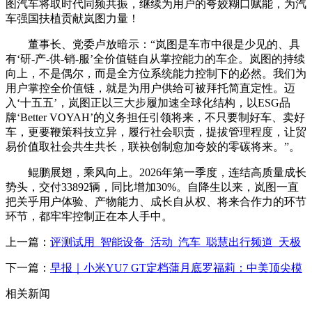
图汽车将取时代同频共振，继续为用户的夸姣糊口赋能，为汽
车强国扶植贡献岚图力量！
董事长、党委卢放暗示：“岚图是车市中很是少见的、具
有‘研-产-供-销-服’全价值链自从掌控能力的车企。岚图的持续
向上，不是偶尔，而是全方位系统能力控制下的必然。我们为
用户掌控全价值链，就是为用户供给可被拜托简直定性。迈
入‘十五五’，岚图正以三大步履加速全球化结构，以ESG品
牌‘Better VOYAH’的义务担任引领将来，不只要制好车、卖好
车，更要鞭策科技立异，履行社会职责，提拔管理程度，让贸
易价值取社会共生共长，联袂创制愈加夸姣的零碳将来。”。
鲲鹏展翅，乘风向上。2026年第一季度，连结高质量成长
势头，交付33892辆，同比增加30%。自降生以来，岚图一直
把关乎用户体验、产物能力、成长自从权、将来合作力的环节
环节，都牢牢控制正在本人手中。
上一篇：
评测试用_智能设备_活动_汽车_聪慧出行频道_天极
下一篇：
早报｜小米YU7 GT定档蒲月底罗福莉：中美顶尖模
相关新闻