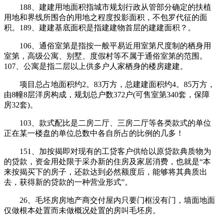
188、建建用地面积指城市规划行政从管部分确定的扶植
用地和界线所围合的用地之程度投影面积，不包罗代征的面
积。189、建建基底面积是指建建物首层的建建面积？。
106、通俗室第是指按一般平易近用室第尺度制的栖身用
室第，高级公寓、别墅、度假村等不属于通俗室第的范围。
107、公寓是指二层以上供多户人家栖身的楼房建建。
项目总占地面积约2。83万方，总建建面积约4。85万方，
由8幢8层洋房构成，规划总户数372户(可售室第340套，保障
房32套)。
103、款式配比是二房二厅、三房二厅等各类款式的单位
正在某一楼盘的单位总数中各自所占的比例的几多！
151、加按揭即对现有的工贷客户供给以原贷款典质物为
的贷款，资金用处限于采办新的住房及家居消费，也就是“本
来按揭买下的房子，还款达到必然额度后，能够将其典质出
去，获得新的贷款的一种营业形式”。
26、毛坯房房地产商交付屋内只要门框没有门，墙面地面
仅做根本处置而未做概况处置的房叫毛坯房。