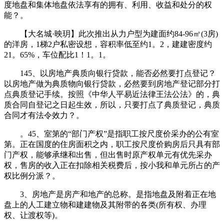
度地盘和集体地盘依法享有的拥有、利用、收益和处分的权
能？。
【大名城·映玥】此次推出从力户型为建面约84-96㎡(3房)
的洋房，1梯2户私密设想，容积率低至约1。2，建建密度约
21。65%，车位配比1！1。1。
145、以房地产典质向银行贷款，能否必然要打点登记？
以房地产做为典质物向银行贷款，必然要到房地产登记部分打
点典质登记手续。按照《中华人平易近法律王法公法》的，典
质合同自登记之日起生效，所以，只要打点了典质登记，典质
合同才有法令效力？。
。45、室第的“部门产权”是指职工按尺度价采办的公有室
第。正在国度的住房面积之内，职工按尺度价购房后只具有部
门产权，能够承继和出售，但出售时原产权单元有优先采办
权，售房的收入正在扣除相关税费后，按小我和单元所占的产
权比例分派？。
3、房地产是房产和地产的总称。是指地盘及附着正在地
盘上的人工建立物和建建物及其附带的各类(所有权、办理
权、让渡权等)。