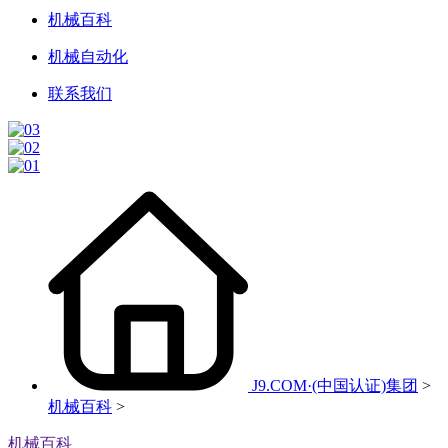
机械百科
机械自动化
联系我们
J9.COM·(中国认证)集团
>
机械百科
>
机械百科