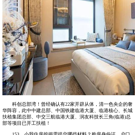
科创总部湾！曾经确认有22家开辟从体，清一色央企的奢
华阵容，此中中建总部、中国铁建临港大厦、临港核心、长城
扶植集团总部、中交三航临港大厦、润友科技长三角(临港)总
部等项目已开工扶植！
153、小我住房按揭需提交哪些材料？购房身份证、户口