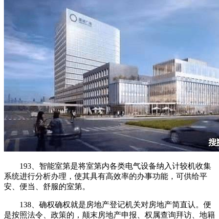
193、智能室第是将室第内各类电气设备纳入计较机收集
系统进行分析办理，使其具有高效率的办事功能，可供给平
安、便当、舒服的室第。
138、确权确权就是房地产登记机关对房地产简直认。便
是按照法令、政策的，颠末房地产申报、权属查询拜访、地籍