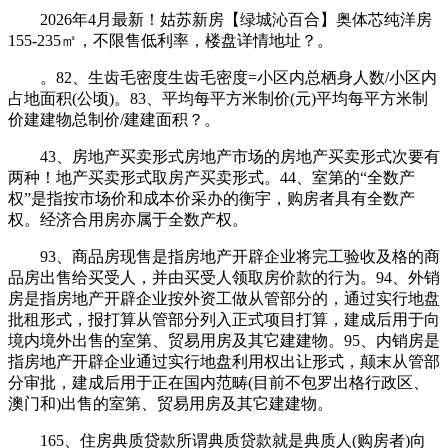
2026年4月最新！姑苏新房【绿城沁百合】奥体芯纯洋房
155-235㎡，不限售低利率，楼盘详情地址？。
。82、生齿毛密度生齿毛密度=小区内总栖身人数/小区内
占地面积(公顷)。83、平均每平方米制价(元)平均每平方米制
价建建物总制价/建建面积？。
43、房地产买卖形式房地产市场的房地产买卖形式次要有
两种！地产买卖形式取房产买卖形式。44、室第的“全数产
权”是指按市场价和成本价采办的衡宇，购房者具有全数产
权。经济合用房亦属于全数产权。
93、商品房现售是指房地产开辟企业将完工验收及格的商
品房出售给买受人，并由买受人领取房价款的行为。94、外销
房是指房地产开辟企业按外资工做从管部分的，通过实行地盘
批租形式，报打算从管部分列入正式项目打算，建成后用于向
境内境外出售的室第、贸易用房及其它建建物。95、内销房是
指房地产开辟企业通过实行地盘利用权出让形式，颠末从管部
分审批，建成后用于正在国内范畴(目前不包罗出格行政区、
澳门和)出售的室第、贸易用房及其它建建物。
165、住房典质贷款所谓典质贷款就是典质人(购房者)向