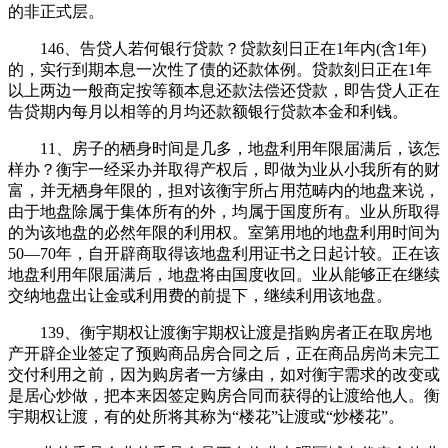
的非正式层。
146、告贷人若何银行贷款？贷款刻日正在1年内(含1年)
的，实行到期本息一次性了债的还款体例。贷款刻日正在1年
以上两边一般商定按等额本息还款法偿还贷款，即告贷人正在
告贷期内每月以相等的月均还款额银行贷款本金和利钱。
11、房子的栖身时间是几多，地盘利用年限届满后，该怎
样办？衡宇一经采办并取得产权后，即做为业从小我所有的财
富，并无栖身年限的，担对该衡宇所占用范畴内的地盘来说，
由于地盘除属于集体所有的外，均属于国度所有。业从所取得
的为该地盘的必然年限的利用权。室第用地的地盘利用时间为
50—70年，自开辟商取得该地盘利用证书之日起计较。正在该
地盘利用年限届满后，地盘将由国度收回。业从能够正在继续
交纳地盘出让金或利用费的前提下，继续利用该地盘。
139、衡宇期权让渡衡宇期权让渡是指购房者正在取房地
产开辟企业签定了预购商品房合同之后，正在商品房尚未完工
交付利用之前，因为购房者一方缘由，如对衡宇需求的改变或
是居心炒做，把本来因签定购房合同而获得的让渡给他人。衡
宇期权让渡，有的处所将其称为“楼花”让渡或“炒楼花”。