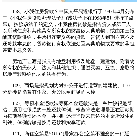
158、小我住房贷款？中国人平易近银行于1997年4月公布
了《小我住房贷款办理法子》(该法子正在1998年5月进行了点
窜)。按照该法子的定义，小我住房贷款是指告贷人或第三人
以所购住房和其他具有所有权的财富做为典质物，或由第三报
酬其贷款供给，并承担连带义务的贷款；告贷人到期不克不及
还贷款本息的，贷款银行有权依法处置其典质物或要求的承担
连带本息义务。
房地产让渡是指具有地盘利用权及地盘上建建物、附着物
所有权的天然人、法人和其他组织，通过买卖、互换、赠取将
房地产转移给他人的法令行为。
109、商场是指规划为对外公开进行运营的建建物。110、
分析楼是指兼有住家、办公以至商场的大楼。
155、等额本金还款法等额本金还款法是一种计较很是简
洁，适用性很强的一处还款体例。根基算法道理是正在还款期
内按期等额偿还本金，并同时还清当期未偿还的本金所发生的
利钱。体例能够是按月还款和按季还款！
111、商住室第是SOHO(居家办公)室第不雅念的一种延