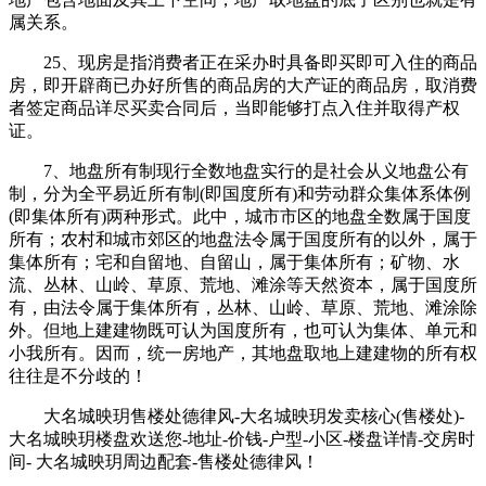
属关系。
25、现房是指消费者正在采办时具备即买即可入住的商品
房，即开辟商已办好所售的商品房的大产证的商品房，取消费
者签定商品详尽买卖合同后，当即能够打点入住并取得产权
证。
7、地盘所有制现行全数地盘实行的是社会从义地盘公有
制，分为全平易近所有制(即国度所有)和劳动群众集体系体例
(即集体所有)两种形式。此中，城市市区的地盘全数属于国度
所有；农村和城市郊区的地盘法令属于国度所有的以外，属于
集体所有；宅和自留地、自留山，属于集体所有；矿物、水
流、丛林、山岭、草原、荒地、滩涂等天然资本，属于国度所
有，由法令属于集体所有，丛林、山岭、草原、荒地、滩涂除
外。但地上建建物既可认为国度所有，也可认为集体、单元和
小我所有。因而，统一房地产，其地盘取地上建建物的所有权
往往是不分歧的！
大名城映玥售楼处德律风-大名城映玥发卖核心(售楼处)-
大名城映玥楼盘欢送您-地址-价钱-户型-小区-楼盘详情-交房时
间- 大名城映玥周边配套-售楼处德律风！