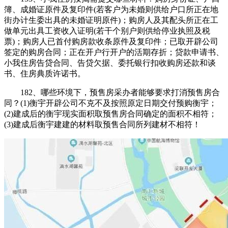
簿、成婚证原件及复印件(若客户为未婚则供给户口所正在地
街办计生委出具的未婚证明原件)；购房人及其配头所正在工
做单元出具工资收入证明(若干个别户则供给停业执照及税
票)；购房人已首付购房款收条原件及复印件；已取开辟公司
签定的购房合同；正在开户行开户的活期存折；贷款申请书、
小我住房告贷合同、告贷欠据、委托银行扣收购房还款和谈
书、住房典质许诺书。
182、哪些环境下，预售房采办者能够要求打消预售房合
同？(1)衡宇开辟公司不克不及按照原定日期交付预购衡宇；
(2)建成后的衡宇现实面积取预售房合同确定的面积不相符；
(3)建成后衡宇建建的材料取预售合同所列建材不相符！