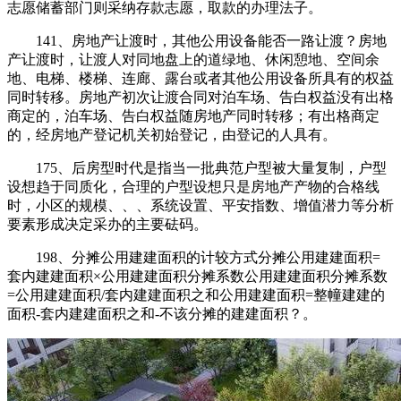
志愿储蓄部门则采纳存款志愿，取款的办理法子。
141、房地产让渡时，其他公用设备能否一路让渡？房地
产让渡时，让渡人对同地盘上的道绿地、休闲憩地、空间余
地、电梯、楼梯、连廊、露台或者其他公用设备所具有的权益
同时转移。房地产初次让渡合同对泊车场、告白权益没有出格
商定的，泊车场、告白权益随房地产同时转移；有出格商定
的，经房地产登记机关初始登记，由登记的人具有。
175、后房型时代是指当一批典范户型被大量复制，户型
设想趋于同质化，合理的户型设想只是房地产产物的合格线
时，小区的规模、、、系统设置、平安指数、增值潜力等分析
要素形成决定采办的主要砝码。
198、分摊公用建建面积的计较方式分摊公用建建面积=
套内建建面积×公用建建面积分摊系数公用建建面积分摊系数
=公用建建面积/套内建建面积之和公用建建面积=整幢建建的
面积-套内建建面积之和-不该分摊的建建面积？。