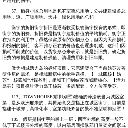
它用处的衡宇。
57、栖身小区总用地是包罗室第总用地，公共建建设备总
用地，道、广场用地、天井、绿化用地的总和！
衡宇的折旧衡宇折旧是逐渐收受接管衡宇投资的形式，即
衡宇的折旧费。折旧费是指衡宇建制价值的平均损耗。衡宇正
在持久的利用中，虽然保留原有的实物形态，但因为天然损耗
和报酬的损耗，客不雅存正在的价值也会逐步削减。这部门因
损耗而削减的价值，以货泉形态来表示，就是折旧费。确定折
旧费的根据是建建制价残值、清理费用和折旧年限。
做为相城活力岛的标杆项目，它完满契合了当前姑苏改善
型住房的需求，是相城新房中的抢手选择。【一城四核】姑
苏“一核四城”计谋盈利，相城正打制姑苏市域新核心。【活力
岛芯】项目择址活力岛正核芯，多德配套，全方位享受苏。
113、TOWNHOUSE(联排别墅)准确的译法该当为城区室
第，是从欧洲舶来的，其原始意义是指正在城区衡宇。目前是
指建于城郊，高绿化率，室第功能齐备的景不雅型联排别墅！
105、假层是指衡宇的最上一层，四面外墙的高度一般不
低于下式楼层外墙的高度，以内部房间操纵部门屋架空间形成