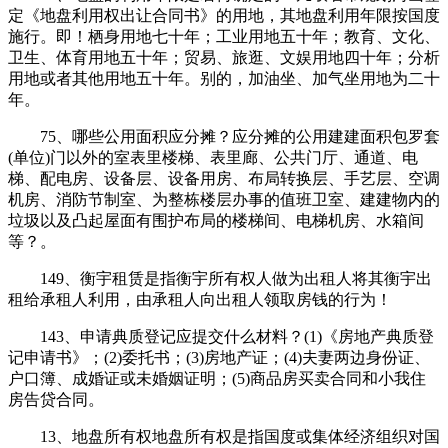
定《地盘利用权出让合同书》的用地，其地盘利用年限按国度
施行。即！栖身用地七十年；工业用地五十年；教育、文化、
卫生、体育用地五十年；贸易、旅逛、文娱用地四十年；分析
用地或者其他用地五十年。别的，加油坐、加气坐用地为二十
年。
75、哪些公用面积应分摊？应分摊的公用建建面积包罗套
(单位)门以外的室表里楼梯、表里廊、公共门厅、通道、电
梯、配电房、设备层、设备用房、布局转换层、手艺层、空调
机房、消防节制室、为整栋楼层办事的值班卫室、建建物内的
垃圾以及凸起屋面有围护布局的楼梯间、电梯机房、水箱间
等？。
149、衡宇租赁是指衡宇所有权人做为出租人将其衡宇出
租给承租人利用，由承租人向出租人领取房钱的行为！
143、申请典质登记应提交什么材料？(1)《房地产典质登
记申请书》；(2)委托书；(3)房地产证；(4)夫妻两边身份证、
户口簿、成婚证或未婚姻证明；(5)商品房买卖合同和小我住
房告贷合同。
13、地盘所有权地盘所有权是指国度或集体经济组织对国