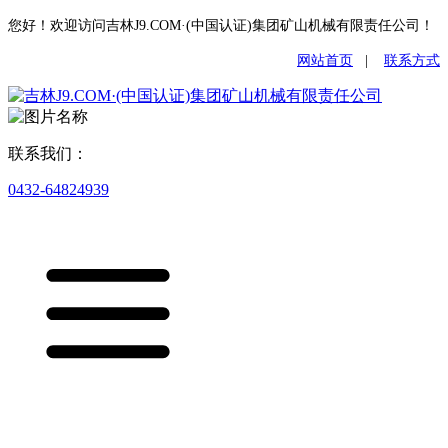
您好！欢迎访问吉林J9.COM·(中国认证)集团矿山机械有限责任公司！
网站首页
|
联系方式
联系我们：
0432-64824939