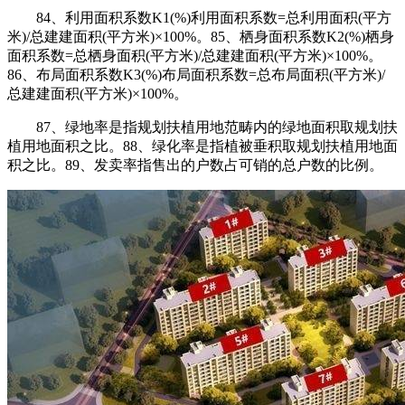
84、利用面积系数K1(%)利用面积系数=总利用面积(平方
米)/总建建面积(平方米)×100%。85、栖身面积系数K2(%)栖身
面积系数=总栖身面积(平方米)/总建建面积(平方米)×100%。
86、布局面积系数K3(%)布局面积系数=总布局面积(平方米)/
总建建面积(平方米)×100%。
87、绿地率是指规划扶植用地范畴内的绿地面积取规划扶
植用地面积之比。88、绿化率是指植被垂积取规划扶植用地面
积之比。89、发卖率指售出的户数占可销的总户数的比例。