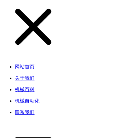
网站首页
关于我们
机械百科
机械自动化
联系我们