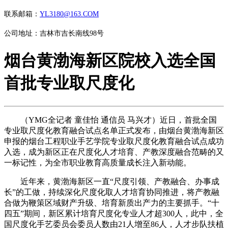
联系邮箱：
YL3180@163.COM
公司地址：吉林市吉长南线98号
烟台黄渤海新区院校入选全国
首批专业取尺度化
（YMG全记者 童佳怡 通信员 马兴才）近日，首批全国
专业取尺度化教育融合试点名单正式发布，由烟台黄渤海新区
申报的烟台工程职业手艺学院专业取尺度化教育融合试点成功
入选，成为新区正在尺度化人才培育、产教深度融合范畴的又
一标记性，为全市职业教育高质量成长注入新动能。
近年来，黄渤海新区一直“尺度引领、产教融合、办事成
长”的工做，持续深化尺度化取人才培育协同推进，将产教融
合做为鞭策区域财产升级、培育新质出产力的主要抓手。“十
四五”期间，新区累计培育尺度化专业人才超300人，此中，全
国尺度化手艺委员会委员人数由21人增至86人，人才步队扶植