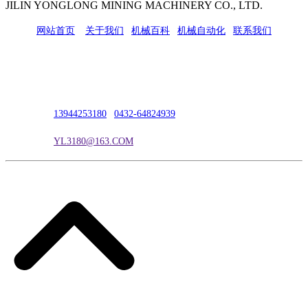
JILIN YONGLONG MINING MACHINERY CO., LTD.
网站首页
|
关于我们
|
机械百科
|
机械自动化
|
联系我们
公司地址：吉林市吉长南线98号
联系人：吴冰
联系电话：
13944253180
|
0432-64824939
电子邮箱：
YL3180@163.COM