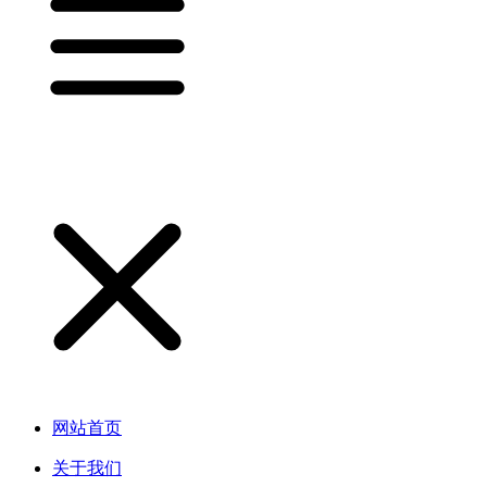
网站首页
关于我们