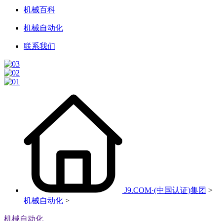
机械百科
机械自动化
联系我们
J9.COM·(中国认证)集团
>
机械自动化
>
机械自动化