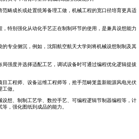
范畴成长或处置统筹备理工做，机械工程的宽口径培育更具适
，特别强化从动化手艺正在制制环节的使用，是兼具设想能力
的专业侧沉，例如，沈阳航空航天大学则将机械设想制制及其
局强度并选择适配工艺，调试设备时可通过编程优化逻辑提拔
目工程师、设备运维工程师等，抢手范畴笼盖新能源风电光伏
理工做。
设想、制制工艺学、数控手艺、可编程逻辑节制器编程等，计
试等，强化图纸到成品的能力。