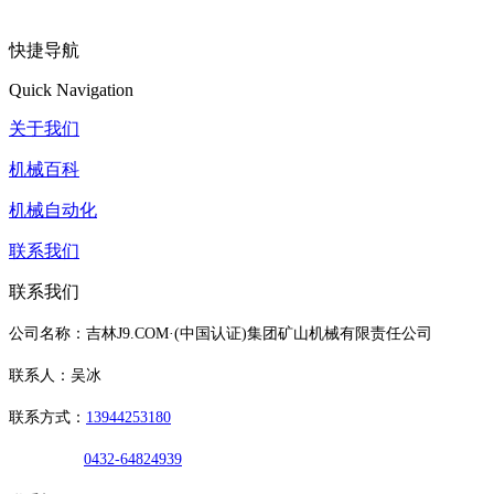
快捷导航
Quick Navigation
关于我们
机械百科
机械自动化
联系我们
联系我们
公司名称：吉林J9.COM·(中国认证)集团矿山机械有限责任公司
联系人：吴冰
联系方式：
13944253180
0432-64824939