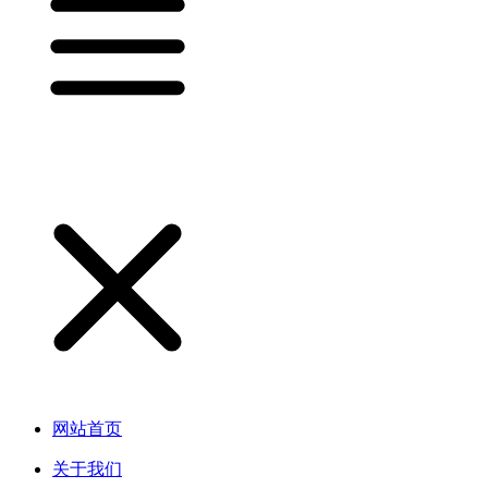
网站首页
关于我们