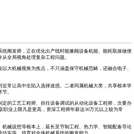
统阐发师，正在优化出产线时能兼顾设备机能、能耗取操做便
许从全局视角处理复杂工程问题。
以大机械视角为焦点，不只涵盖保守机械范畴，还融合电子、
近常让高中生陷入选择迷惑。二者同属机械大类，共享根本学
环节。
定的工艺工程师、担任设备调试的从动化设备工程师，次要办
取职业上限凡是更高，资深工程师年薪达30万元以上较为常
机械设想等根本上，延长至节制工程、热力学、智能配备导论
统仿实等，培育对全体机械系统的阐发能力。