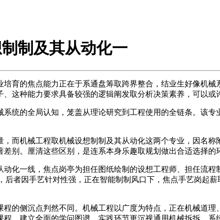
想制制及其从动化一
培育的焦点能力正在于系通盘筹取跨界整合，结业生好像机械系
子、这种能力要求具备较强的逻辑阐发取分析决策素养，可以或
系统的全局认知，笼盖从理论研究到工程使用的全链条。该专业
，而机械工程取机械设想制制及其从动化这两个专业，因名称附
著差别。厘清这些区别，是连系本身乐趣取规划做出合适选择的
动化一线，焦点岗亭为担任图纸绘制的设想工程师、担任流程制
，后者因手艺针对性强，正在智能制制风口下，焦点手艺岗起薪
程的侧沉点判然不同。机械工程以广度为特点，正在机械道理、
课程，建立全面的学问图谱。实践环节更沉视通用机械拆拆、系