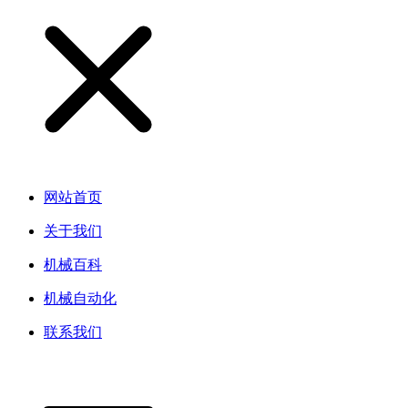
网站首页
关于我们
机械百科
机械自动化
联系我们