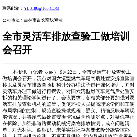
联系邮箱：
YL3180@163.COM
公司地址：吉林市吉长南线98号
全市灵活车排放查验工做培训
会召开
本报讯 （记者 罗丽） 9月22日，全市灵活车排放查验工
做培训会召开，沉点对国六沉型燃气车尾气后处置安拆查验查
抄以及灵活车排放查验机构计分办理法子进行强化培训，并对
灵活车办理工做进行再摆设。对国六沉型燃气车尾气后处置安
拆的相关理论学问进行了。会议要求，各相关部分要加强对灵
活车排放查验机构的监管，促使环检人员提高理论学问和车辆
布局学问的控制，规范查验操做规程，照实、精确反映车辆现
实情况，并将尾气后处置安拆情况做为检测沉点，对疑似存正
在拆除、加强非道路挪动机械污染物排放抽测，成立问题清
单，对无标识、假标识、未落实登记存案要乞降分级管控办
法、未开展排放检测、不克不及供给1年内及格排放监测演讲