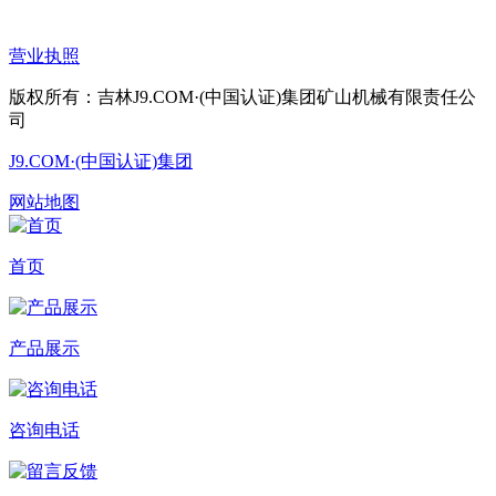
营业执照
版权所有：吉林J9.COM·(中国认证)集团矿山机械有限责任公
司
J9.COM·(中国认证)集团
网站地图
首页
产品展示
咨询电话