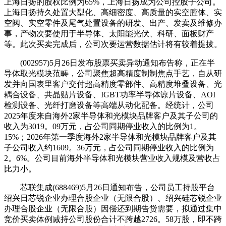
上海日扬的股权比例为65%，上海日扬成为公司控股子公司。
上海日扬持久处置大型化、高细密度、高质量的实空腔体、实
空阀、实空零件及尾气处置设备的研发、出产、发卖及维修办
事，产物次要使用于半导体、太阳能光伏、科研、面板财产
等。此次买卖完成后，公司次要运营数据估计将有较着提拔。
(002957)5月26日发布股票买卖异动通知布告称，正在半
导体取光模块范畴，公司聚焦超高精度制制焦点手艺，自从研
发并向国表里客户交付超高精度零部件、高精度堆叠设备、光
耦合设备、共晶贴片设备、IGBT功率半导体谅片设备、AOI
检测设备、光纤打磨设备等高端从动化配备。经统计，公司
2025年度来自海外2家半导体和光模块品牌客户及其子公司的
收入为3019。09万元，占公司同期停业收入的比例为1。
15%；2026年第一季度海外2家半导体和光模块品牌客户及其
子公司收入约1609。36万元，占公司同期停业收入的比例为
2。6%。公司目前海外半导体和光模块营业收入规模及营收占
比力小。
芯联集成(688469)5月26日通知布告，公司员工持股平台
绍兴日芯锐企业办理合股企业（无限合股）、绍兴硅芯锐企业
办理合股企业（无限合股）因偿还到期告贷需要，拟通过集中
竞价买卖体例减持公司股份合计不跨越2726。58万股，即不跨