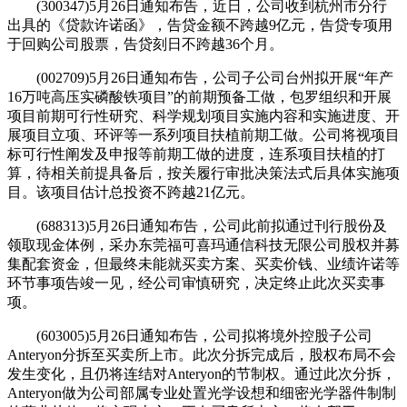
(300347)5月26日通知布告，近日，公司收到杭州市分行
出具的《贷款许诺函》，告贷金额不跨越9亿元，告贷专项用
于回购公司股票，告贷刻日不跨越36个月。
(002709)5月26日通知布告，公司子公司台州拟开展“年产
16万吨高压实磷酸铁项目”的前期预备工做，包罗组织和开展
项目前期可行性研究、科学规划项目实施内容和实施进度、开
展项目立项、环评等一系列项目扶植前期工做。公司将视项目
标可行性阐发及申报等前期工做的进度，连系项目扶植的打
算，待相关前提具备后，按关履行审批决策法式后具体实施项
目。该项目估计总投资不跨越21亿元。
(688313)5月26日通知布告，公司此前拟通过刊行股份及
领取现金体例，采办东莞福可喜玛通信科技无限公司股权并募
集配套资金，但最终未能就买卖方案、买卖价钱、业绩许诺等
环节事项告竣一见，经公司审慎研究，决定终止此次买卖事
项。
(603005)5月26日通知布告，公司拟将境外控股子公司
Anteryon分拆至买卖所上市。此次分拆完成后，股权布局不会
发生变化，且仍将连结对Anteryon的节制权。通过此次分拆，
Anteryon做为公司部属专业处置光学设想和细密光学器件制制