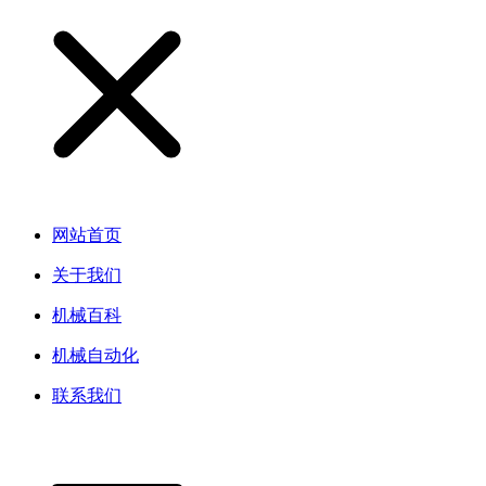
网站首页
关于我们
机械百科
机械自动化
联系我们