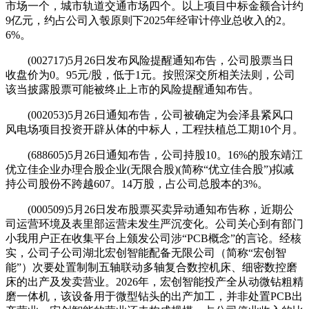
市场一个，城市轨道交通市场四个。以上项目中标金额合计约
9亿元，约占公司入彀原则下2025年经审计停业总收入的2。
6%。
(002717)5月26日发布风险提醒通知布告，公司股票当日
收盘价为0。95元/股，低于1元。按照深交所相关法则，公司
该当披露股票可能被终止上市的风险提醒通知布告。
(002053)5月26日通知布告，公司被确定为会泽县紧风口
风电场项目投资开辟从体的中标人，工程扶植总工期10个月。
(688605)5月26日通知布告，公司持股10。16%的股东靖江
优立佳企业办理合股企业(无限合股)(简称“优立佳合股”)拟减
持公司股份不跨越607。14万股，占公司总股本的3%。
(000509)5月26日发布股票买卖异动通知布告称，近期公
司运营环境及表里部运营未发生严沉变化。公司关心到有部门
小我用户正在收集平台上颁发公司涉“PCB概念”的言论。经核
实，公司子公司湖北宏创智能配备无限公司（简称“宏创智
能”）次要处置制制五轴联动多轴复合数控机床、细密数控磨
床的出产及发卖营业。2026年，宏创智能投产全从动微钻粗精
磨一体机，该设备用于微型钻头的出产加工，并非处置PCB出