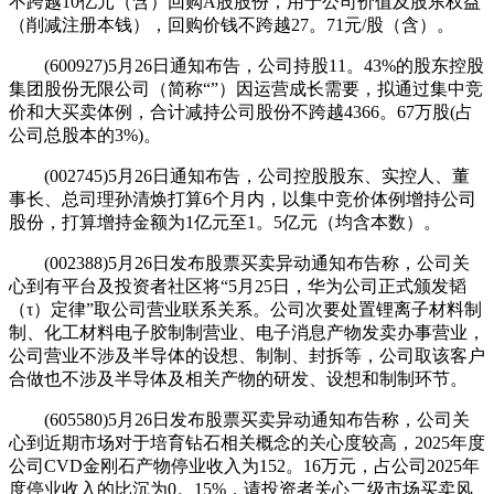
不跨越10亿元（含）回购A股股份，用于公司价值及股东权益
（削减注册本钱），回购价钱不跨越27。71元/股（含）。
(600927)5月26日通知布告，公司持股11。43%的股东控股
集团股份无限公司（简称“”）因运营成长需要，拟通过集中竞
价和大买卖体例，合计减持公司股份不跨越4366。67万股(占
公司总股本的3%)。
(002745)5月26日通知布告，公司控股股东、实控人、董
事长、总司理孙清焕打算6个月内，以集中竞价体例增持公司
股份，打算增持金额为1亿元至1。5亿元（均含本数）。
(002388)5月26日发布股票买卖异动通知布告称，公司关
心到有平台及投资者社区将“5月25日，华为公司正式颁发韬
（τ）定律”取公司营业联系关系。公司次要处置锂离子材料制
制、化工材料电子胶制制营业、电子消息产物发卖办事营业，
公司营业不涉及半导体的设想、制制、封拆等，公司取该客户
合做也不涉及半导体及相关产物的研发、设想和制制环节。
(605580)5月26日发布股票买卖异动通知布告称，公司关
心到近期市场对于培育钻石相关概念的关心度较高，2025年度
公司CVD金刚石产物停业收入为152。16万元，占公司2025年
度停业收入的比沉为0。15%，请投资者关心二级市场买卖风