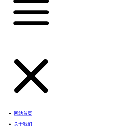
网站首页
关于我们