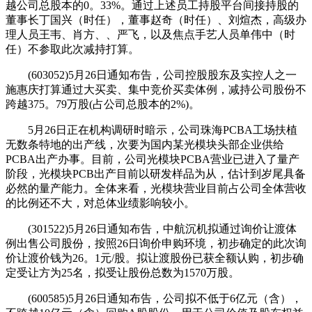
越公司总股本的0。33%。通过上述员工持股平台间接持股的
董事长丁国兴（时任），董事赵奇（时任）、刘煊杰，高级办
理人员王韦、肖方、、严飞，以及焦点手艺人员单伟中（时
任）不参取此次减持打算。
(603052)5月26日通知布告，公司控股股东及实控人之一
施惠庆打算通过大买卖、集中竞价买卖体例，减持公司股份不
跨越375。79万股(占公司总股本的2%)。
5月26日正在机构调研时暗示，公司珠海PCBA工场扶植
无数条特地的出产线，次要为国内某光模块头部企业供给
PCBA出产办事。目前，公司光模块PCBA营业已进入了量产
阶段，光模块PCB出产目前以研发样品为从，估计到岁尾具备
必然的量产能力。全体来看，光模块营业目前占公司全体营收
的比例还不大，对总体业绩影响较小。
(301522)5月26日通知布告，中航沉机拟通过询价让渡体
例出售公司股份，按照26日询价申购环境，初步确定的此次询
价让渡价钱为26。1元/股。拟让渡股份已获全额认购，初步确
定受让方为25名，拟受让股份总数为1570万股。
(600585)5月26日通知布告，公司拟不低于6亿元（含），