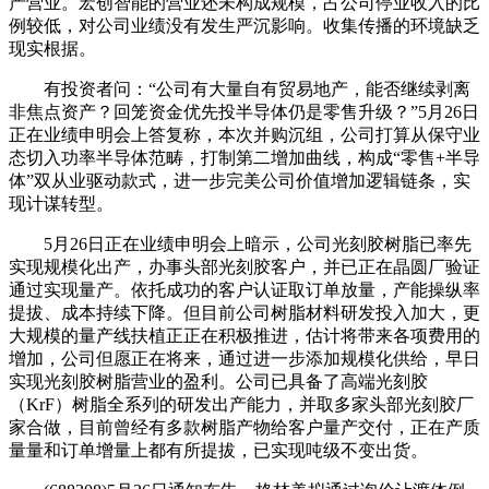
产营业。宏创智能的营业还未构成规模，占公司停业收入的比
例较低，对公司业绩没有发生严沉影响。收集传播的环境缺乏
现实根据。
有投资者问：“公司有大量自有贸易地产，能否继续剥离
非焦点资产？回笼资金优先投半导体仍是零售升级？”5月26日
正在业绩申明会上答复称，本次并购沉组，公司打算从保守业
态切入功率半导体范畴，打制第二增加曲线，构成“零售+半导
体”双从业驱动款式，进一步完美公司价值增加逻辑链条，实
现计谋转型。
5月26日正在业绩申明会上暗示，公司光刻胶树脂已率先
实现规模化出产，办事头部光刻胶客户，并已正在晶圆厂验证
通过实现量产。依托成功的客户认证取订单放量，产能操纵率
提拔、成本持续下降。但目前公司树脂材料研发投入加大，更
大规模的量产线扶植正正在积极推进，估计将带来各项费用的
增加，公司但愿正在将来，通过进一步添加规模化供给，早日
实现光刻胶树脂营业的盈利。公司已具备了高端光刻胶
（KrF）树脂全系列的研发出产能力，并取多家头部光刻胶厂
家合做，目前曾经有多款树脂产物给客户量产交付，正在产质
量量和订单增量上都有所提拔，已实现吨级不变出货。