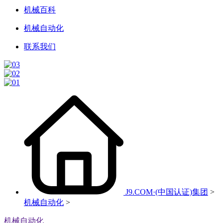
机械百科
机械自动化
联系我们
J9.COM·(中国认证)集团
>
机械自动化
>
机械自动化