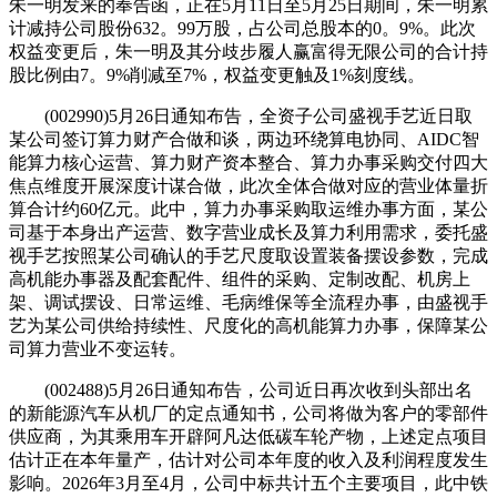
朱一明发来的奉告函，正在5月11日至5月25日期间，朱一明累
计减持公司股份632。99万股，占公司总股本的0。9%。此次
权益变更后，朱一明及其分歧步履人赢富得无限公司的合计持
股比例由7。9%削减至7%，权益变更触及1%刻度线。
(002990)5月26日通知布告，全资子公司盛视手艺近日取
某公司签订算力财产合做和谈，两边环绕算电协同、AIDC智
能算力核心运营、算力财产资本整合、算力办事采购交付四大
焦点维度开展深度计谋合做，此次全体合做对应的营业体量折
算合计约60亿元。此中，算力办事采购取运维办事方面，某公
司基于本身出产运营、数字营业成长及算力利用需求，委托盛
视手艺按照某公司确认的手艺尺度取设置装备摆设参数，完成
高机能办事器及配套配件、组件的采购、定制改配、机房上
架、调试摆设、日常运维、毛病维保等全流程办事，由盛视手
艺为某公司供给持续性、尺度化的高机能算力办事，保障某公
司算力营业不变运转。
(002488)5月26日通知布告，公司近日再次收到头部出名
的新能源汽车从机厂的定点通知书，公司将做为客户的零部件
供应商，为其乘用车开辟阿凡达低碳车轮产物，上述定点项目
估计正在本年量产，估计对公司本年度的收入及利润程度发生
影响。2026年3月至4月，公司中标共计五个主要项目，此中铁