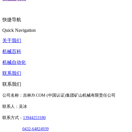
快捷导航
Quick Navigation
关于我们
机械百科
机械自动化
联系我们
联系我们
公司名称：吉林J9.COM·(中国认证)集团矿山机械有限责任公司
联系人：吴冰
联系方式：
13944253180
0432-64824939