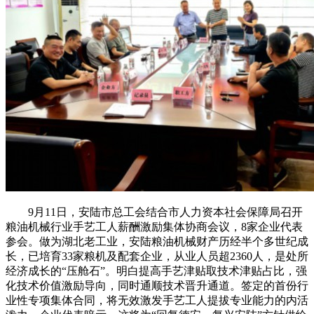
9月11日，安陆市总工会结合市人力资本社会保障局召开
粮油机械行业手艺工人薪酬激励集体协商会议，8家企业代表
参会。做为湖北老工业，安陆粮油机械财产历经半个多世纪成
长，已培育33家粮机及配套企业，从业人员超2360人，是处所
经济成长的“压舱石”。明白提高手艺津贴取技术津贴占比，强
化技术价值激励导向，同时通顺技术晋升通道。签定的首份行
业性专项集体合同，将无效激发手艺工人提拔专业能力的内活