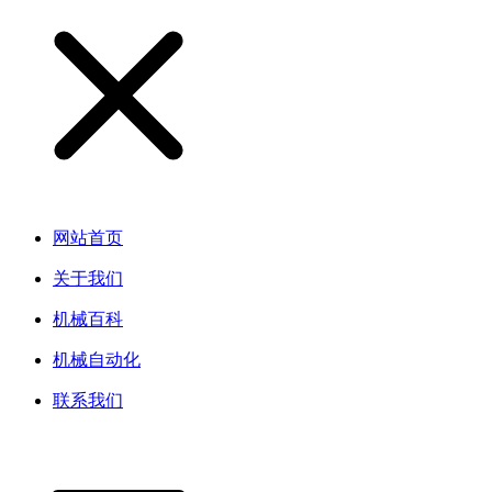
网站首页
关于我们
机械百科
机械自动化
联系我们