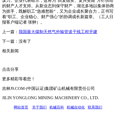
泼力。企业代表暗示，这将为“回复德安、复兴安陆”方针供给
的财产人才支持。从新业态到保守财产，湖北多地以集体协商
为抓手，既解职工“急难愁盼”，又为企业成长聚合力，正书写
着“职工、企业稳心、财产强心”的协调成长新篇章。（工人日
报客户端记者 张翀）。
上一篇：
我国最大煤制天然气外输管道干线工程开建
下一篇：没有了
相关新闻
点击分享
更多精彩等着您！
吉林J9.COM·(中国认证)集团矿山机械有限责任公司
JILIN YONGLONG MINING MACHINERY CO., LTD.
网站首页
|
关于我们
|
机械百科
|
机械自动化
|
联系我们