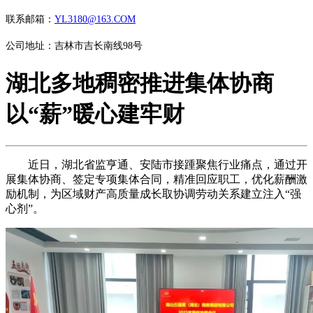
联系邮箱：
YL3180@163.COM
公司地址：吉林市吉长南线98号
湖北多地稠密推进集体协商
以“薪”暖心建牢财
近日，湖北省监亨通、安陆市接踵聚焦行业痛点，通过开
展集体协商、签定专项集体合同，精准回应职工，优化薪酬激
励机制，为区域财产高质量成长取协调劳动关系建立注入“强
心剂”。