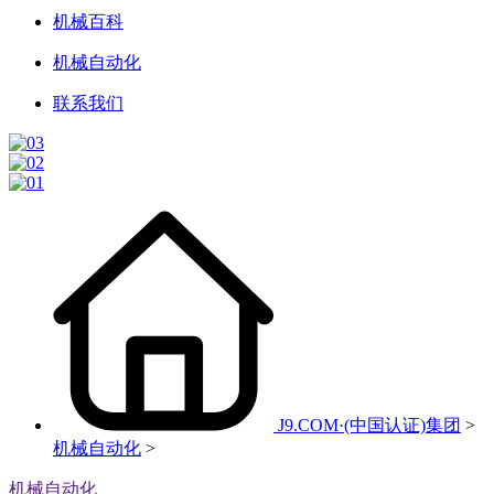
机械百科
机械自动化
联系我们
J9.COM·(中国认证)集团
>
机械自动化
>
机械自动化