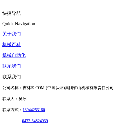
快捷导航
Quick Navigation
关于我们
机械百科
机械自动化
联系我们
联系我们
公司名称：吉林J9.COM·(中国认证)集团矿山机械有限责任公司
联系人：吴冰
联系方式：
13944253180
0432-64824939