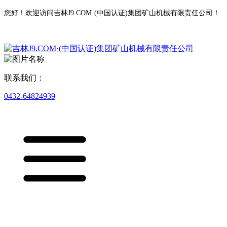
您好！欢迎访问吉林J9.COM·(中国认证)集团矿山机械有限责任公司！
联系我们：
0432-64824939