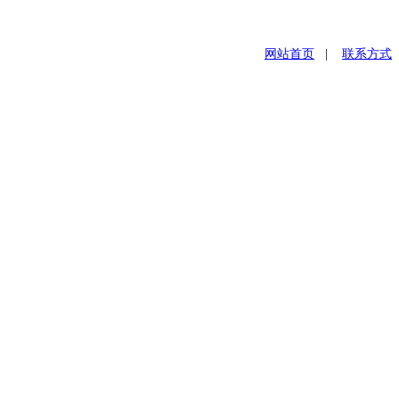
网站首页
|
联系方式