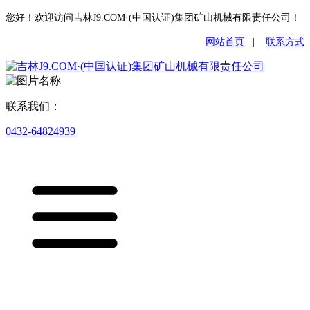
您好！欢迎访问吉林J9.COM·(中国认证)集团矿山机械有限责任公司！
网站首页
|
联系方式
联系我们：
0432-64824939