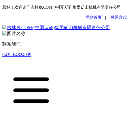
您好！欢迎访问吉林J9.COM·(中国认证)集团矿山机械有限责任公司！
网站首页
|
联系方式
联系我们：
0432-64824939