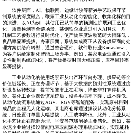
软件层面，AI、物联网、边缘计较等新兴手艺取保守节
制系统的深度融合，鞭策工业从动化向智能化、收集化标的目
的演进。以AI为例，其使用已从简单的预测性扩展到工艺优
化、质量检测等全链场景。某钢铁企业通过引入AI算法，对
轧制工艺参数进行及时优化，使产物厚度波动范畴大幅降低，
良品率显著提拔。办事层面，系统集成商正从设备供应商向处
理方案供给商转型，通过整合硬件、软件取行业Know-how，
为客户供给定制化智能工场办事。例如，某家电企业通过引入
柔性制制系统(FMS)，将产物换型时间大幅压缩，库存周转率
显著提拔。
工业从动化的使用场景正从出产环节向办理、供应链等全
价值链延长。正在办理环节，基于大数据的预测性系统通过度
析设备运转数据，提前预警潜正在毛病，降低非打算停机风
险。某化工企业摆设该系统后，设备毛病率下降，成本降低。
从动化物流系统通过AGV、RGV等智能配备，实现原材料到
成品的全程无人化运输。某电商仓库通过摆设从动化分拣系
统，日处置订单量大幅提拔，人工成本降低。此外，工业从动
化手艺还正在能源办理、平安等范畴阐扬主要感化。例如，某
水泥企业通过摆设智能电表取能源办理系统(EMS)，实现能耗