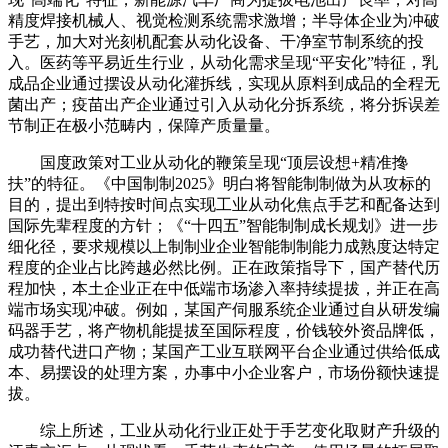
精度焊接机械人、视觉检测系统需求激增；半导体企业为冲破
手艺，加大对光刻机配套从动化设备、干净室节制系统的投
入。医药等平易近生行业，从动化需求呈现“平安化”特征，乳
成品企业通过摆设从动化灌拆线，实现从原料到成品的全程无
菌出产；疫苗出产企业通过引入从动化分拆系统，将分拆误差
节制正在极小范畴内，保障产质量量。
国度政策对工业从动化的鞭策呈现“顶层设想+精准搀
扶”的特征。《中国制制2025》明白将智能制制做为从攻标的
目的，提出到特按时间点实现工业从动化焦点手艺和配备达到
国际先辈程度的方针；《“十四五”智能制制成长规划》进一步
细化径，要求规模以上制制业企业智能制制能力成熟度达特定
程度的企业占比跨越必然比例。正在政策指导下，国产替代历
程加快，本土企业正在中低端市场渗入率持续提拔，并正在高
端市场实现冲破。例如，某国产伺服系统企业通过自从研发编
码器手艺，将产物机能提拔至国际程度，价钱较外资品牌低，
成功替代进口产物；某国产工业互联网平台企业通过供给低成
本、易摆设的处理方案，办事中小企业客户，市场份额快速提
拔。
综上所述，工业从动化行业正处于手艺变化取财产升级的