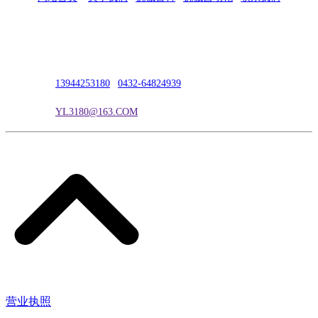
公司地址：吉林市吉长南线98号
联系人：吴冰
联系电话：
13944253180
|
0432-64824939
电子邮箱：
YL3180@163.COM
营业执照