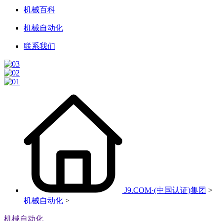
机械百科
机械自动化
联系我们
J9.COM·(中国认证)集团
>
机械自动化
>
机械自动化