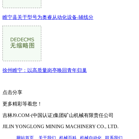
睢宁县关于型号为奥睿从动化设备-辅线分
徐州睢宁：以高质量岗亭唤回青年归巢
点击分享
更多精彩等着您！
吉林J9.COM·(中国认证)集团矿山机械有限责任公司
JILIN YONGLONG MINING MACHINERY CO., LTD.
网站首页
|
关于我们
|
机械百科
|
机械自动化
|
联系我们