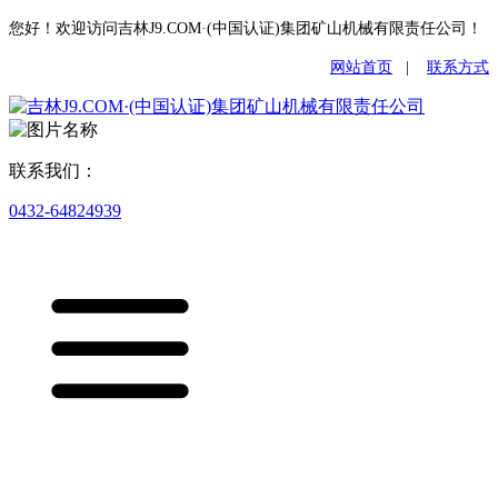
您好！欢迎访问吉林J9.COM·(中国认证)集团矿山机械有限责任公司！
网站首页
|
联系方式
联系我们：
0432-64824939