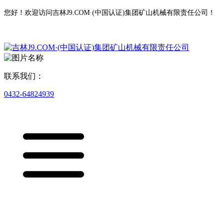
您好！欢迎访问吉林J9.COM·(中国认证)集团矿山机械有限责任公司！
联系我们：
0432-64824939