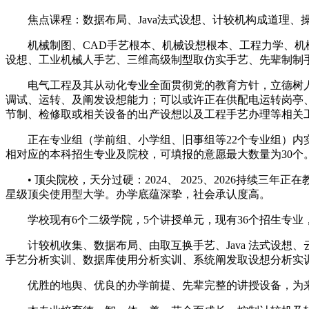
焦点课程：数据布局、Java法式设想、计较机构成道理、操
机械制图、CAD手艺根本、机械设想根本、工程力学、机械
设想、工业机械人手艺、三维高级制型取仿实手艺、先辈制制
电气工程及其从动化专业全面贯彻党的教育方针，立德树人
调试、运转、及阐发设想能力；可以或许正在供配电运转岗亭
节制、检修取或相关设备的出产设想以及工程手艺办理等相关
正在专业组（学前组、小学组、旧事组等22个专业组）内实行
相对应的本科招生专业及院校，可填报的意愿最大数量为30
• 顶尖院校，天分过硬：2024、 2025、2026持续三
星级顶尖使用型大学。办学底蕴深挚，社会承认度高。
学校现有6个二级学院，5个讲授单元，现有36个招生专业
计较机收集、数据布局、由取互换手艺、Java 法式设想、
手艺分析实训、数据库使用分析实训、系统阐发取设想分析实
优胜的地舆、优良的办学前提、先辈完整的讲授设备，为来自