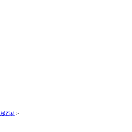
机械百科
>