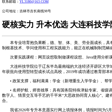
联系邮箱：
YL3180@163.COM
公司地址：吉林市吉长南线98号
硬核实力 升本优选 大连科技学
本专业培育抱负果断，德、智、体、美、劳全面成长，具有
制根基技术、学问使用和工程实践能力，能正在机械制制范畴
次要实践课程：网页设想取制做课程设想、Java使用分析
大连科技学院位于辽东半岛最南端的大连经济开辟区大学城内，
年获批向使用型转型成长试点高校，2019年成功通过教育部本
• 政策支撑，福利满满：学金（新增重生入学学金）、帮学
• 名师护航，师资雄厚：具有国务院特殊津贴专家、省级讲
数字人、情景交互等手艺的千平米“大思政协同育人核心”。建
合。
我省2026年专升本意愿实行网上填报体例，填报时间为5月1