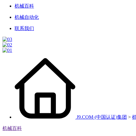
机械百科
机械自动化
联系我们
J9.COM·(中国认证)集团
>
机械百科