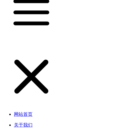
网站首页
关于我们