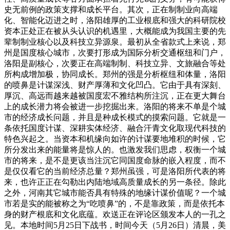
史无前例的政策支撑和成长平台。其次，正在制制业向高端
化、智能化迈进之时，洛阳雄厚的工业根底和强大的科研院校
资本正处正在被从头认识的机遇里，大概能成为我国主要的先
辈制制业核心以及科技立异源泉。最初从全省款式上来说，郑
州是国度核心城市，次要打形成为国际分析交通枢纽和门户，
洛阳是副核心，次要正在高端制制、科技立异、文旅融合等处
所构成增加极，协同成长。郑州的强是分析枢纽和体量，洛阳
的喷鼻是计谋深浅、财产厚薄和文化凹凸。它由于具有深刻、
厚沉、高远而越来越被国度宏不雅结构所注沉，正在更大舞台
上的成长潜力将会被进一步挖掘出来。洛阳的将来不单是个城
市的经济成长问题，并且是种成长模式的摸索问题。它就是一
条依托国度计谋、深耕实体经济、融合汗青文化取现代科技的
特色兴起之。当资本和机缘向如许的计谋要地堆积的时候，它
所分发出来的能量将是惊人的。也激发我们思虑，权衡一个城
市的将来，是不是更该当注沉它同国度命脉的嵌入程度，而不
是仅仅看它的当前经济总量？郑州虽强，可是洛阳所代表的将
来，也许正正在勾勒出内陆地域高质量成长的另一条径。除此
之外，河南其它城市能否具有特殊的地缘计谋价值呢？一个城
市若是实的能被称之为“吃喷鼻”的，不是靠政策，而是依托本
身的财产根底和文化底蕴。欢送正在评论区颁发本人的一孔之
见。本地时间5月25日下战书，时间今天（5月26日）清晨，美