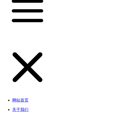
网站首页
关于我们