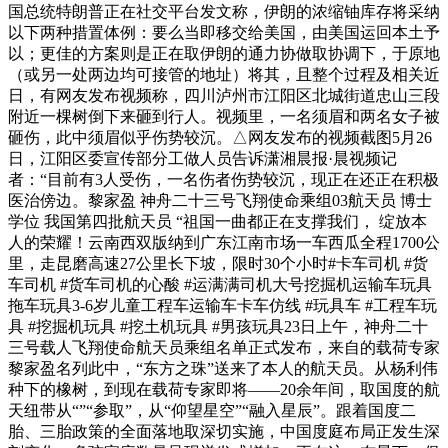
国总统特朗普正在社交平台发文称，伊朗的浓缩铀库存将采纳
以下两种措置体例：要么当即移交给美国，由美国运回本土予
以；更佳的方案则是正在取伊朗的通力协做取协调下，于原地
（或另一处两边均可接管的地址）将其，且整个过程及相关近
日，有网友发布视频称，四川泸州市江阳区北城街道忠山三段
附近一棵树倒下来砸到行人。视频里，一名须眉和两名女子被
砸伤，此中须眉似乎伤势较沉。△网友发布的视频截图5月26
日，江阳区委宣传部分工做人员告诉潇湘晨报·晨视频记
者：“目前有3人受伤，一名伤者伤势较沉，现正在还正在积极
医治傍边。黎家盈 神舟二十三号飞翔使命乘组03航天员 博士
学位 我国第四批航天员 “祖国一曲都正在支撑我们， 绽放本
人的荣耀！云南西双版纳到广东江南市场一车西瓜全程1700公
里，走昆磨高速27公里长下坡，限时30个小时#卡车司机 #货
车司机 #货车司机的心酸 #运满满司机大号挖掘机运输车玩具
拖车玩具3-6岁儿童工程车运输车卡车仿线 #玩具车 #工程车玩
具 #挖掘机玩具 #挖土机玩具 #男孩玩具23日上午，神舟二十
三号载人飞翔使命航天员乘组名单正式发布，来自的载荷专家
黎家盈名列此中，“东方之珠”送来了本人的航天员。从杨利伟
种下的橡树，到现在载荷专家即将——20余年间，取国度的航
天纽带从“”“参取”，从“仰望星空”“融入星辰”。跟着国度二
胎、三胎政策的全面落地取深切实施，中国度庭布局正发生深