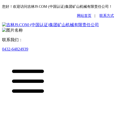
您好！欢迎访问吉林J9.COM·(中国认证)集团矿山机械有限责任公司！
网站首页
|
联系方式
联系我们：
0432-64824939