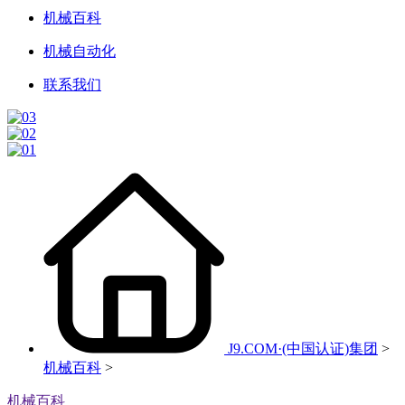
机械百科
机械自动化
联系我们
J9.COM·(中国认证)集团
>
机械百科
>
机械百科