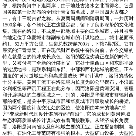
部，横跨黄河中下逛两岸，由于地处古洛水之北而得名。它是
国务院第一批发布的全国汗青文假名城，是中国四大古都之
一，有十三朝古都之称。从夏商周期间到隋唐期间，一共历时
1500多年，各个朝代正在这里定都，留下了良多深挚的文化堆
集。现在的洛阳，不成是中部地域主要的工业城市，并且被明
白地定位于华夏城市群副核心城市的计谋地位上。城市总面积
约1。52万平方公里，生齿总数跨越700万，下辖7县7区。它有
厚沉的汗青骨架，正在现代财产系统中奋怯向前，古今交错的
特点就是它的特殊成长底色。洛阳的区位劣势正在新的时代
里，又被付与了全新的计谋寄义。它处于豫西山区和东部平原
的过渡地带，是联系我国东部、中部和西北地域的枢纽。正在
国度的“黄河道域生态和高质量成长”严沉计谋中，洛阳的感化
十分主要。黄河干流正在洛阳境内长度为90公里摆布，小浪底
水利枢纽等严沉工程正在此分布，因而洛阳是黄河安澜、管理
和开辟操纵的主要区域之一。别的，洛阳是华夏城市群辐射西
部的枢纽，是关中平原城市群和华夏城市群联动成长的桥梁。
因为两个国度计谋交汇处的区位，使洛阳由本来的地舆“后
方”变成新时代国度计谋施行的“前沿”，它的成长同黄河道域
生态和高质量成长计谋成效有着间接联系。从经济成长角度
看，洛阳是河南省以及部地域主要的工业。正在配备制制、新
材料、石油化工等范畴有很强的根本。大型矿山设备、大型拖