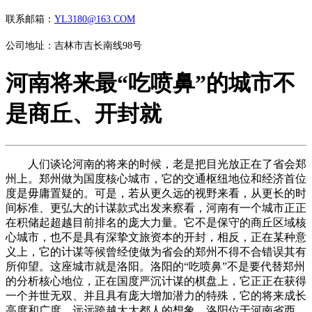
联系邮箱：
YL3180@163.COM
公司地址：吉林市吉长南线98号
河南将来最“吃喷鼻”的城市不
是商丘、开封就
人们谈论河南的将来的时候，老是把目光放正在了省会郑
州上。郑州做为国度核心城市，它的交通枢纽地位和经济首位
度是毋庸置疑的。可是，若从更久远的视野来看，从更长的时
间标准、更弘大的计谋款式出发来察看，河南有一个城市正正
在积储起超越目前排名的庞大力量。它不是保守的商丘区域核
心城市，也不是具有深挚文旅资本的开封，相反，正在某种意
义上，它的计谋等候曾经使做为省会的郑州不得不合错误其有
所仰望。这座城市就是洛阳。洛阳的“吃喷鼻”不是要代替郑州
的分析核心地位，正在国度严沉计谋的棋盘上，它正正在获得
一个并世无双、并且具有庞大增加潜力的特殊，它的将来成长
高度和广度，远远跨越大大都人的想象。洛阳位于河南省西