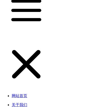
网站首页
关于我们