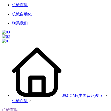
机械百科
机械自动化
联系我们
J9.COM·(中国认证)集团
>
机械百科
>
机械百科