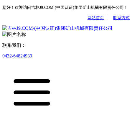
您好！欢迎访问吉林J9.COM·(中国认证)集团矿山机械有限责任公司！
网站首页
|
联系方式
联系我们：
0432-64824939