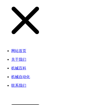
网站首页
关于我们
机械百科
机械自动化
联系我们