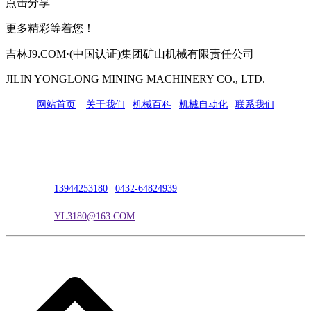
点击分享
更多精彩等着您！
吉林J9.COM·(中国认证)集团矿山机械有限责任公司
JILIN YONGLONG MINING MACHINERY CO., LTD.
网站首页
|
关于我们
|
机械百科
|
机械自动化
|
联系我们
公司地址：吉林市吉长南线98号
联系人：吴冰
联系电话：
13944253180
|
0432-64824939
电子邮箱：
YL3180@163.COM