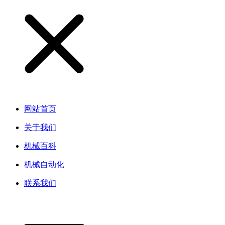
网站首页
关于我们
机械百科
机械自动化
联系我们