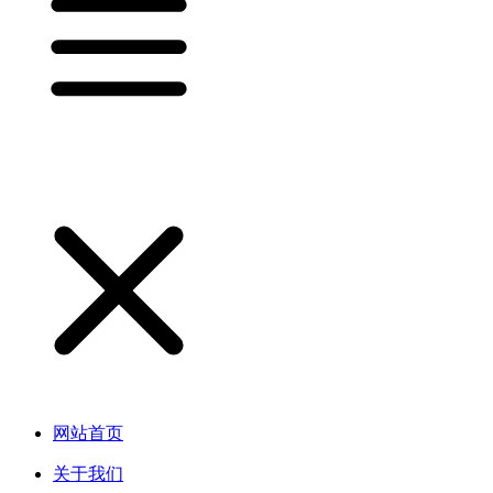
网站首页
关于我们