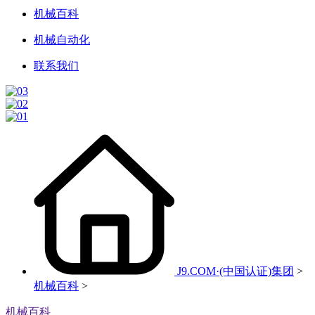
机械百科
机械自动化
联系我们
J9.COM·(中国认证)集团
>
机械百科
>
机械百科