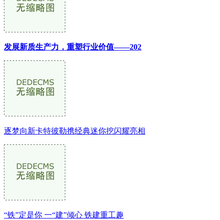
发展新质生产力，重塑行业价值——202
逐梦向新卡特彼勒携经典迷你挖闪耀亮相
“铁”定是你 一“建”倾心 铁建重工趣