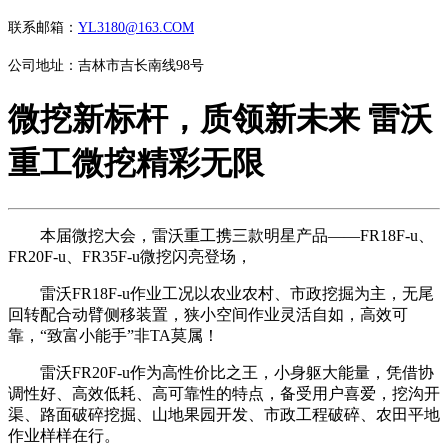
联系邮箱：
YL3180@163.COM
公司地址：吉林市吉长南线98号
微挖新标杆，质领新未来 雷沃
重工微挖精彩无限
本届微挖大会，雷沃重工携三款明星产品——FR18F-u、
FR20F-u、FR35F-u微挖闪亮登场，
雷沃FR18F-u作业工况以农业农村、市政挖掘为主，无尾
回转配合动臂侧移装置，狭小空间作业灵活自如，高效可
靠，“致富小能手”非TA莫属！
雷沃FR20F-u作为高性价比之王，小身躯大能量，凭借协
调性好、高效低耗、高可靠性的特点，备受用户喜爱，挖沟开
渠、路面破碎挖掘、山地果园开发、市政工程破碎、农田平地
作业样样在行。