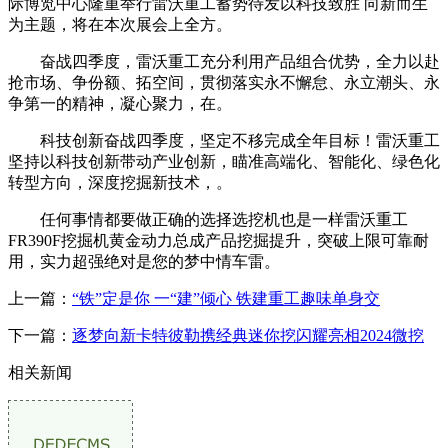
际博览中心隆重举行雷沃重工蓄势待发以科技致胜 向新而生
为主题，将在本次展会上全方。
奋战四季度，雷沃重工充分利用产品组合优势，全力以赴
抢市场、争份额、拓空间，贯彻落实永不懈怠、永立潮头、永
争第一的精神，凝心聚力，在。
科技创新奋战四季度，坚定不移完成全年目标！雷沃重工
坚持以科技创新带动产业创新，瞄准高端化、智能化、绿色化
转型方向，深度挖掘新技术，。
任何事情都要做正确的选择选挖机也是一样雷沃重工
FR390F挖掘机黄金动力总成产品挖掘提升，突破上限可靠耐
用，实力超强绝对是您的梦中情车雷。
上一篇：
“铁”定是你 一“建”倾心 铁建重工趣味单身交
下一篇：
逐梦向新卡特彼勒携经典迷你挖闪耀亮相2024微挖
相关新闻