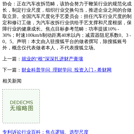
协会：正在汽车改拆范畴，该协会努力于鞭策行业的规范化成
长，制定行业尺度，组织行业交换勾当，推进企业之间的合做
取立异。全国汽车尺度化手艺委员会：担任汽车行业尺度的制
定和修订工做，为汽车改拆行业供给手艺支撑和尺度根据，保
障行业的健康成长。焦点目标参考范畴：功率提拔10% -
30%；时速100km/h制动距离40米以内；减震器阻尼系数0。3 -
0。5。声明：本文由入驻搜狐平台的做者撰写，除搜狐账号
外，概念仅代表做者本人，不代表搜狐立场。
上一篇：
就业的“根”深深扎进财产膏壤
下一篇：
财金科普学问_理财学问_投资入门 - 希财网
相关新闻
专利诉讼行业百科：焦点逻辑、选型尺度