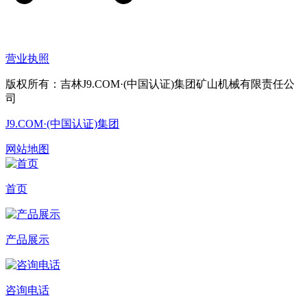
营业执照
版权所有：吉林J9.COM·(中国认证)集团矿山机械有限责任公
司
J9.COM·(中国认证)集团
网站地图
首页
产品展示
咨询电话