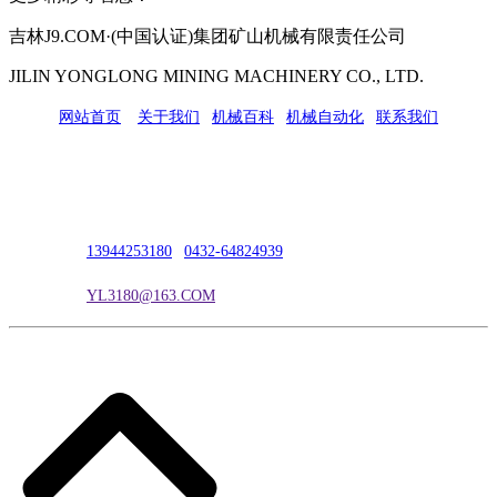
吉林J9.COM·(中国认证)集团矿山机械有限责任公司
JILIN YONGLONG MINING MACHINERY CO., LTD.
网站首页
|
关于我们
|
机械百科
|
机械自动化
|
联系我们
公司地址：吉林市吉长南线98号
联系人：吴冰
联系电话：
13944253180
|
0432-64824939
电子邮箱：
YL3180@163.COM