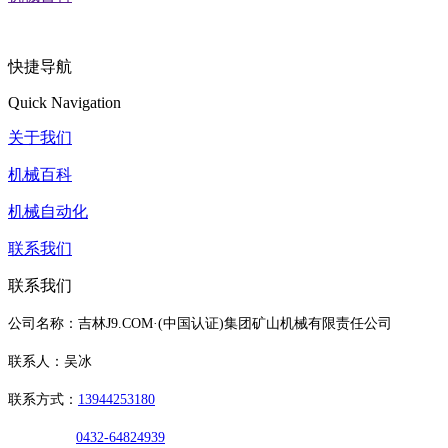
快捷导航
Quick Navigation
关于我们
机械百科
机械自动化
联系我们
联系我们
公司名称：吉林J9.COM·(中国认证)集团矿山机械有限责任公司
联系人：吴冰
联系方式：
13944253180
0432-64824939