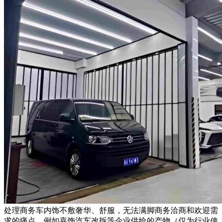
处理商务车内饰不敷奢华、舒服，无法满脚商务洽商和欢迎需
求的痛点。例如嘉饰汽车改拆等企业供给的产物（仅为行业使