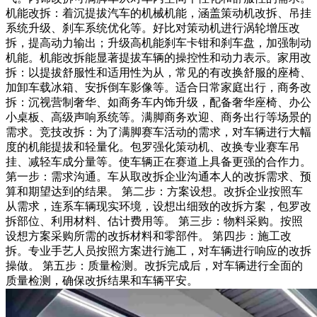
机能改拆：着沉提拔汽车的机械机能，涵盖策动机改拆、吊挂
系统升级、刹车系统优化等。好比对策动机进行涡轮增压改
拆，提高动力输出；升级高机能刹车卡钳和刹车盘，加强制动
机能。机能改拆能显著提拔车辆的操控性和动力表示。家用改
拆：以提拔舒服性和适用性为从，常见的有改换舒服的座椅、
加卸车载冰箱、安拆倒车影像等。适合日常家庭出行，商务改
拆：沉视营制奢华、如商务车内饰升级，配备奢华座椅、办公
小桌板、高级声响系统等。满脚商务欢迎、商务出行等场景的
需求。竞技改拆：为了满脚赛车活动的需求，对车辆进行大幅
度的机能提拔和轻量化。包罗强化策动机、改换专业赛车吊
挂、减轻车成分量等。使车辆正在赛道上具备更强的合作力。
第一步：需求沟通。车从取改拆企业沟通本人的改拆需求、预
算和期望达到的结果。 第二步：方案设想。改拆企业按照车
从需求，连系车辆现实环境，设想出细致的改拆方案，包罗改
拆部位、利用材料、估计费用等。 第三步：物料采购。按照
设想方案采购所需的改拆材料和零部件。 第四步：施工改
拆。专业手艺人员按照方案进行施工，对车辆进行响应的改拆
操做。 第五步：质量检测。改拆完成后，对车辆进行全面的
质量检测，确保改拆结果和车辆平安。