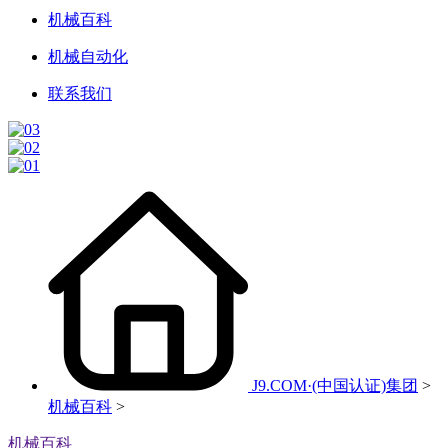
机械百科
机械自动化
联系我们
J9.COM·(中国认证)集团
>
机械百科
>
机械百科