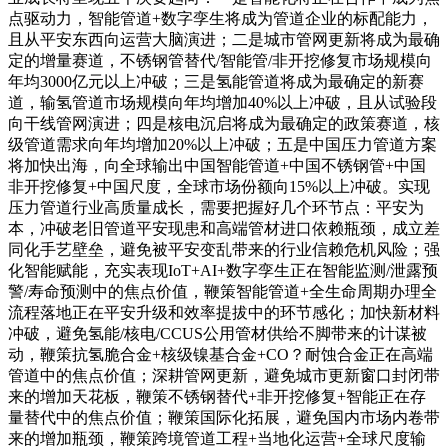
点驱动力，智能管道+数字孪生将成为管道企业的标配能力，
且从平安东西向运营大脑演进；二是城市管网更新将成为最确
定的增量赛道，不锈钢管替代/智能管/非开挖修复市场规模向
年均3000亿元以上冲破；三是氢能管道将成为最确定的新赛
道，输氢管道市场规模向年均增加40%以上冲破，且从试验段
向干线管网演进；四是核电沉启将成为最确定的政策赛道，核
级管道需求向年均增加20%以上冲破；五是中国压力管道方案
将加快出海，向全球输出中国智能管道+中国不锈钢管+中国
非开挖修复+中国尺度，全球市场份额向15%以上冲破。实现
压力管道行业高质量成长，需要把握好几个环节点：平安为
本，冲破老旧管道平安现患和高端管材进口依赖瓶颈，成立差
同化手艺壁垒，避免被平安变乱带来的行业信赖危机风险；强
化智能赋能，充实表现IoT+AI+数字孪生正在智能监测/泄露预
警/寿命预测中的焦点价值，鞭策智能管道+全生命周期办理全
流程落地正在平安升级和效率提拔中的环节感化；加快新材料
冲破，避免氢能/核电/CCUS公用管材供给不脚带来的计谋被
动，鞭策抗氢脆合金+核级镍基合金+CO？耐蚀合金正在高端
管道中的焦点价值；深耕管网更新，避免城市更新窗口封闭带
来的增加天花板，鞭策不锈钢替代+非开挖修复+智能正在存
量替代中的焦点价值；鞭策国际化拓展，避免国内市场内卷带
来的增加瓶颈，鞭策跨境管道工程+当地化运营+全球尺度输