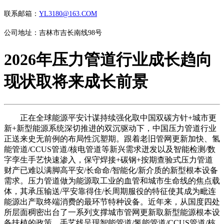
联系邮箱：
YL3180@163.COM
公司地址：吉林市吉长南线98号
2026年压力管道行业成长趋向
现状取将来成长前景
正在全球能源平安计谋持续强化取中国双碳方针+城市更
新+新型能源系统深切推进的双沉驱动下，中国压力管道行业
正送来史无前例的布局性沉塑期。跟着老旧管网更新加快、氢
能管道/CCUS管道/核电管道等新兴需求迸发以及智能检测/数
字孪生手艺快速渗入，保守焊接+碳钢+按期查验式压力管道
财产已难以满脚高平安/长命命/智能化/新介质的新型根本设备
需求。压力管道做为能源取工业的血管和城市生命线的焦点载
体，其承压输送/平安靠得住/长周期服役的特征使其成为毗连
能源出产取终端消费的最环节特种设备。近年来，从国度四处
所层面稠密出台了一系列支撑城市管网更新取新型能源根本设
备扶植的政策，手艺线呈现智能管道/氢能管道/CCUS管道/核