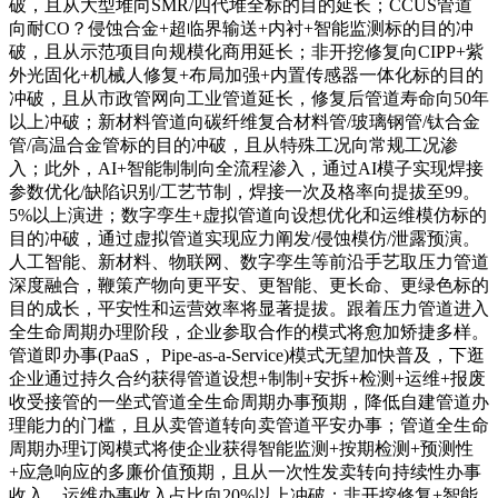
破，且从大型堆向SMR/四代堆全标的目的延长；CCUS管道
向耐CO？侵蚀合金+超临界输送+内衬+智能监测标的目的冲
破，且从示范项目向规模化商用延长；非开挖修复向CIPP+紫
外光固化+机械人修复+布局加强+内置传感器一体化标的目的
冲破，且从市政管网向工业管道延长，修复后管道寿命向50年
以上冲破；新材料管道向碳纤维复合材料管/玻璃钢管/钛合金
管/高温合金管标的目的冲破，且从特殊工况向常规工况渗
入；此外，AI+智能制制向全流程渗入，通过AI模子实现焊接
参数优化/缺陷识别/工艺节制，焊接一次及格率向提拔至99。
5%以上演进；数字孪生+虚拟管道向设想优化和运维模仿标的
目的冲破，通过虚拟管道实现应力阐发/侵蚀模仿/泄露预演。
人工智能、新材料、物联网、数字孪生等前沿手艺取压力管道
深度融合，鞭策产物向更平安、更智能、更长命、更绿色标的
目的成长，平安性和运营效率将显著提拔。跟着压力管道进入
全生命周期办理阶段，企业参取合作的模式将愈加矫捷多样。
管道即办事(PaaS， Pipe-as-a-Service)模式无望加快普及，下逛
企业通过持久合约获得管道设想+制制+安拆+检测+运维+报废
收受接管的一坐式管道全生命周期办事预期，降低自建管道办
理能力的门槛，且从卖管道转向卖管道平安办事；管道全生命
周期办理订阅模式将使企业获得智能监测+按期检测+预测性
+应急响应的多廉价值预期，且从一次性发卖转向持续性办事
收入，运维办事收入占比向20%以上冲破；非开挖修复+智能