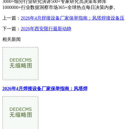
3000+细分行业研究演讲500+专家研究员决策军师库
1000000+行业数据洞察市场365+全球热点每日决策内参。
上一篇：
2026年4月焊接设备厂家保举指南：风塔焊接设备压
下一篇：
2026年西安限行最新动静
相关新闻
2026年4月焊接设备厂家保举指南：风塔焊