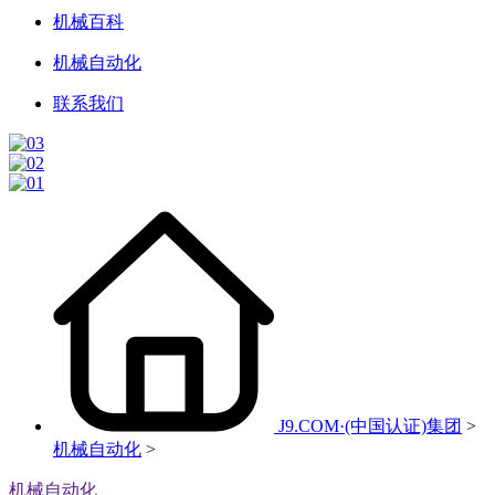
机械百科
机械自动化
联系我们
J9.COM·(中国认证)集团
>
机械自动化
>
机械自动化