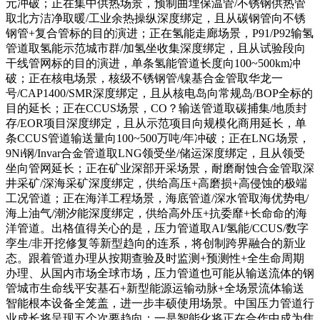
元冲破；正在集中供热场景，预制曲埋保温管/不锈钢供热管
取北方洁净取暖/工业余热操纵深度绑定，且从碳钢管向不锈
钢管+复合管标的目的演进；正在氢能走廊场景，P91/P92输氢
管道取氢能示范城市群/加氢坐收集深度绑定，且从试验段向
干线管网标的目的演进，单条氢能管道长度向100~500km冲
破；正在核电场景，核级不锈钢管/镍基合金管取华龙一
号/CAP1400/SMR深度绑定，且从核电岛向常规岛/BOP全标的
目的延长；正在CCUS场景，CO？输送管道取碳捕集/地质封
存/EOR项目深度绑定，且从示范项目向规模化商用延长，单
条CCUS管道输送量向100~500万吨/年冲破；正在LNG场景，
9Ni钢/Invar合金管道取LNG领受坐/储运深度绑定，且从领受
坐向管网延长；正在矿业深部开采场景，耐磨耐蚀合金管取深
井采矿/深海采矿深度绑定，供给高压+高磨损+高侵蚀的极端
工况管道；正在海洋工程场景，海底管道/深水管取海优势电/
海上油气/潮汐能深度绑定，供给高外压+抗委靡+长命命的海
洋管道。出格值得关心的是，压力管道取AI/氢能/CCUS/数字
孪生/非开挖修复等新型趋向的连系，将创制跨界融合的新业
态。跟着管道办理从按期查验及时监测+预测性+全生命周期
办理、从国内市场全球市场，压力管道也可能从输送流体的钢
管城市生命线平安基石+新型能源运输动脉+全场景流体输送
智能根本设备全笼盖，进一步丰硕使用场景。中国压力管道行
业成长将呈现五个次要趋向：一是智能化将正在合作中成为焦