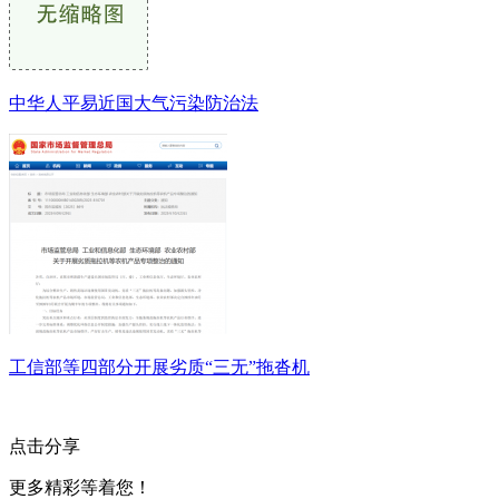
中华人平易近国大气污染防治法
工信部等四部分开展劣质“三无”拖沓机
点击分享
更多精彩等着您！