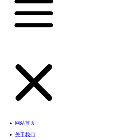
网站首页
关于我们