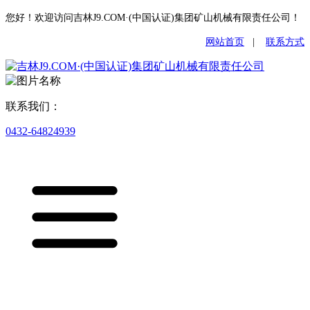
您好！欢迎访问吉林J9.COM·(中国认证)集团矿山机械有限责任公司！
网站首页
|
联系方式
联系我们：
0432-64824939