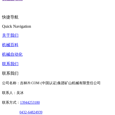
快捷导航
Quick Navigation
关于我们
机械百科
机械自动化
联系我们
联系我们
公司名称：吉林J9.COM·(中国认证)集团矿山机械有限责任公司
联系人：吴冰
联系方式：
13944253180
0432-64824939