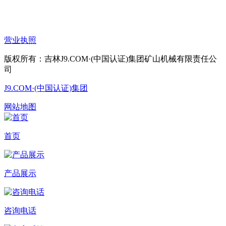
营业执照
版权所有：吉林J9.COM·(中国认证)集团矿山机械有限责任公
司
J9.COM·(中国认证)集团
网站地图
首页
产品展示
咨询电话