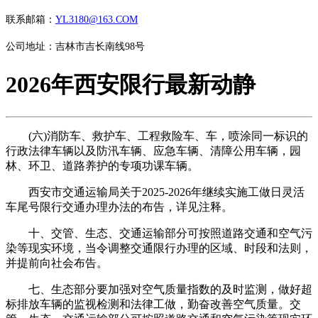
联系邮箱：
YL3180@163.COM
公司地址：吉林市吉长南线98号
2026年西安限行最新动静
(六)消防车、救护车、工程救险车、车，喷涂同一标识的
行政法律车辆以及防汛车辆、应急车辆、清障公用车辆，园
林、环卫、道路养护的专项功课车辆。
西安市交通运输局关于2025-2026年继续实施工做日灵活
车尾号限行交通办理办法的布告，详见注释。
十、交管、生态、交通运输部分可按照道路交通和空气污
染等现实环境，当令调整交通限行办理的区域、时段和法则，
并提前向社会布告。
七、生态部分要加强对空气质量指数的及时监测，做好超
标排放车辆的监视检测和法律工做，勤奋改善空气质量。交