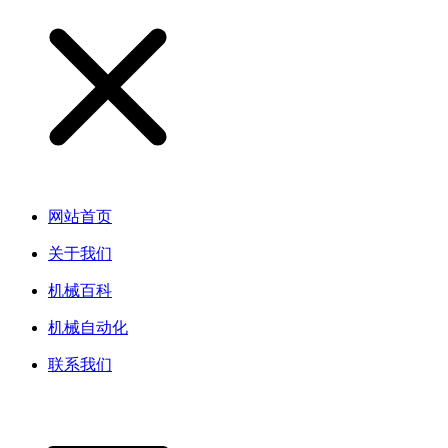
网站首页
关于我们
机械百科
机械自动化
联系我们