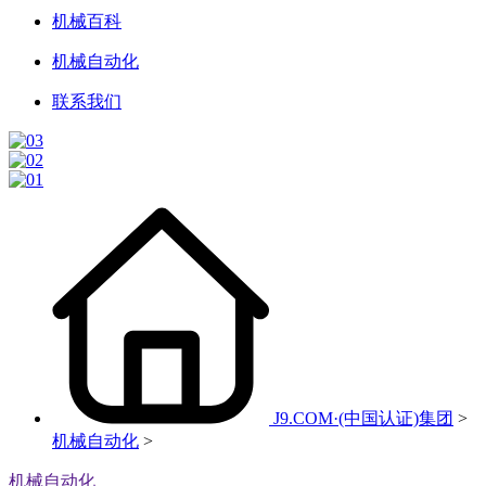
机械百科
机械自动化
联系我们
J9.COM·(中国认证)集团
>
机械自动化
>
机械自动化