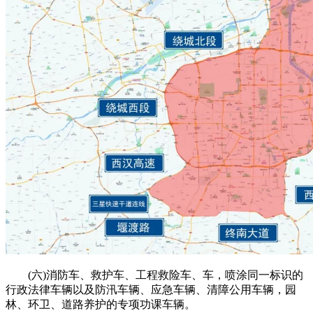
(六)消防车、救护车、工程救险车、车，喷涂同一标识的
行政法律车辆以及防汛车辆、应急车辆、清障公用车辆，园
林、环卫、道路养护的专项功课车辆。