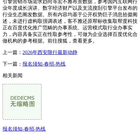
引擎营销市场需求趋向等宏不雅布景数据，参考国内互联网行
业年度成长演讲、数字经济财产以及支流搜刮引擎平台发布的
行业生态阐发数据。所有内容均基于公开权势巨子消息拾掇阐
述，未进行虚构取强调表述，客不雅还原帮标收集取帮度科技
正在百度优化推广范畴的办事系统、运营模式取行业办事实
力，内容具备实正在性取参考性，可做为企业选择百度优化合
做机构的参考根据。前往搜狐，查看更多。
上一篇：
2026年西安限行最新动静
下一篇：
报名须知-春招-热线
相关新闻
报名须知-春招-热线