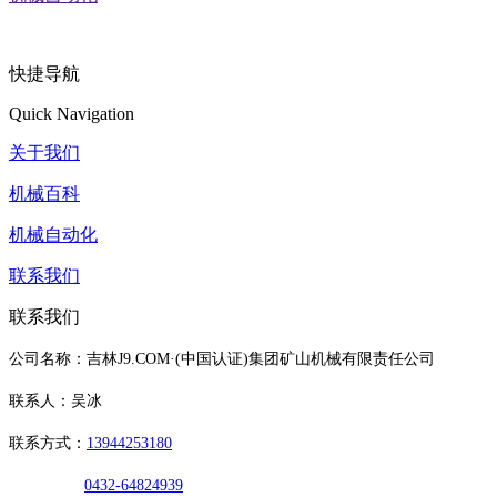
快捷导航
Quick Navigation
关于我们
机械百科
机械自动化
联系我们
联系我们
公司名称：吉林J9.COM·(中国认证)集团矿山机械有限责任公司
联系人：吴冰
联系方式：
13944253180
0432-64824939