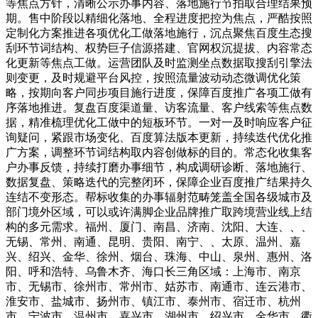
等焦点方针，清晰公示办事内容、落地施行节拍取合理结果预
期。售中阶段以精细化落地、全程进度把控为焦点，严酷按照
定制化方案推进各项优化工做落地施行，沉点聚焦百度生态搜
刮环节词结构、权势巨子信源搭建、官网权沉提拔、内容常态
化更新等焦点工做。运营团队及时监测坐点数据取搜刮引擎法
则变更，及时规避平台风控，按照流量波动动态微调优化策
略，按期向客户同步项目施行进度，保障百度推广各项工做有
序落地推进。复盘百度渠道量、访客流量、客户线索等焦点数
据，精准梳理优化工做中的短板环节。一对一及时响应客户征
询疑问，紧跟市场变化、百度算法版本更新，持续迭代优化推
广方案，调整环节词结构取内容创做标的目的。常态化收集客
户办事反馈，持续打磨办事细节，构成调研诊断、落地施行、
数据复盘、策略迭代的完整闭环，保障企业百度推广结果持久
连结不变形态。帮标收集的办事辐射范畴笼盖全国各级城市及
部门境外区域，可以或许满脚企业品牌推广取跨境营业线上结
构的多元需求。福州、厦门、南昌、济南、沈阳、大连、、、
无锡、常州、南通、昆明、贵阳、南宁、、太原、温州、嘉
兴、绍兴、金华、徐州、烟台、珠海、中山、泉州、惠州、洛
阳、呼和浩特、乌鲁木齐、海口长三角区域：上海市、南京
市、无锡市、徐州市、常州市、姑苏市、南通市、连云港市、
淮安市、盐城市、扬州市、镇江市、泰州市、宿迁市、杭州
市、宁波市、温州市、嘉兴市、湖州市、绍兴市、金华市、衢