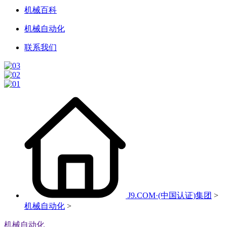
机械百科
机械自动化
联系我们
J9.COM·(中国认证)集团
>
机械自动化
>
机械自动化