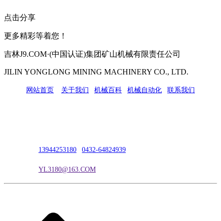
点击分享
更多精彩等着您！
吉林J9.COM·(中国认证)集团矿山机械有限责任公司
JILIN YONGLONG MINING MACHINERY CO., LTD.
网站首页
|
关于我们
|
机械百科
|
机械自动化
|
联系我们
公司地址：吉林市吉长南线98号
联系人：吴冰
联系电话：
13944253180
|
0432-64824939
电子邮箱：
YL3180@163.COM