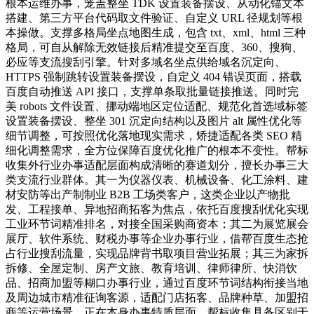
根本运维办事，笼盖整坐 TDK 设置装备摆设、从动化锚文本
搭建、第三方平台代码取文件验证、自定义 URL 径规划等根
本操做。支撑多格局坐点地图生成，包含 txt、xml、html 三种
格局，可自从解除无效链接后精准提交至百度、360、搜狗、
必应等支流搜刮引擎。针对多域名坐点供给域名沉定向、
HTTPS 强制跳转设置装备摆设，自定义 404 错误页面，搭载
百度自动推送 API 接口，支撑单条取批量链接推送。同时完
美 robots 文件设置、挪动端地区定位适配、规范化首选域标签
设置装备摆设、整坐 301 沉定向结构以及图片 alt 属性优化等
细节调整，可按照优化落地现实需求，矫捷适配各类 SEO 精
细化调整需求，全方位保障百度优化推广的根本不变性。帮标
收集外行业办事适配层面构成清晰的赛道划分，擅长办事三大
类支流行业群体。其一为仪器仪表、机械设备、化工涂料、建
材安防等出产制制业 B2B 工场类客户，这类企业以产物批
发、工程接单、异地招商拓客为焦点，依托百度搜刮优化实现
工业环节词精准排名，对接全国采购商资本；其二为展览展会
展厅、软件系统、财税办事等企业办事行业，借帮百度生态抢
占行业搜刮流量，实现品牌背书取项目营业拓展；其三为家拆
拆修、全屋定制、房产文旅、教育培训、律师律所、快消饮
品、招商加盟等糊口办事行业，通过百度环节词结构衔接当地
及周边城市精准征询客源，适配门店拓客、品牌种草、加盟招
商等运营场景。正在本身办事特质层面，帮标收集具备区别于