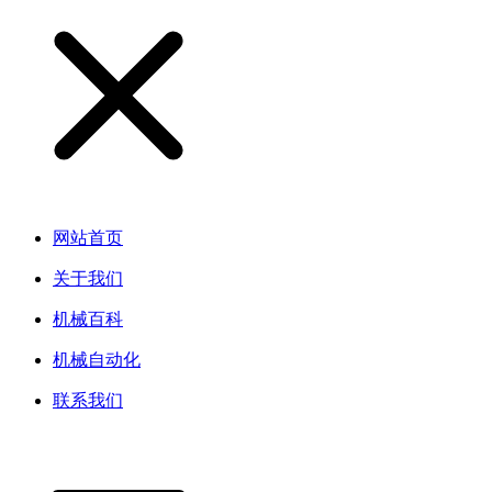
网站首页
关于我们
机械百科
机械自动化
联系我们