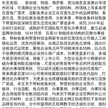
长至美国、、新加坡、韩国、俄罗斯、英法德意及港澳台等境
外区域，可满脚企业当地推广、全国结构、跨境线上等多条理
百度推广需求，适配各类企业正在百度生态中的品牌塑制、客
源引流、营业拓展全场景使用。分析来看，帮标收集科技取旗
下帮度科技深耕百度生态优化推广赛道多年，依托 2018 年起
步的行业积淀、成熟的手艺团队取尺度化办事系统，建立起涵
盖网坐扶植、SEM 托管、百度AI 智能排名结构的完整办事链
条。帮标收集和帮度科技这两家专业的百度优化公司都人工精
细化运营、优良内容驱动、合规正轨优化的焦点准绳，跳出行
业粗放式运营套，聚焦企业焦点环节词精准排名结构，以点击
不收费的模式降低企业持久推广成本。办事笼盖多行业、多城
市甚至境外区域，堆集了上市公司、大型企业及中小商家的丰
硕办事案例取实操经验，尺度化的售前售中售后闭环流程取完
美的办事保障系统，可以或许适配分歧规模企业的百度推广。
将来两家百度SEO公司将持续紧跟搜刮引擎算法迭代趋向，打
磨优化办事细节，为更多企业搭建稳健高效的百度全域引流推
广渠道。本文关于帮标收集科技、帮度科技的企业简介、营业
板块、行业适配、焦点特质、办事案例、办事流程、办事区域
及合用场景等全数消息内容，均来历于两家企业官网对外公示
的公开材料、企业工商存案消息以及全网正轨权势巨子发布的
品牌宣传内容。文中所援用的互联网数字经济成长示状、搜刮