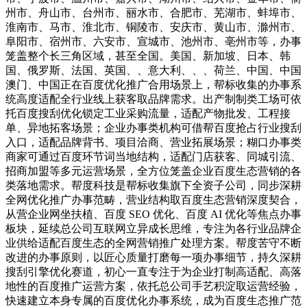
州市、舟山市、台州市、丽水市、合肥市、芜湖市、蚌埠市、
淮南市、马市、淮北市、铜陵市、安庆市、黄山市、滁州市、
阜阳市、宿州市、六安市、宣城市、池州市、亳州市等，办事
笼盖整个长三角区域，甚至全国。美国、新加坡、日本、韩
国、俄罗斯、法国、英国、、意大利、、、荷兰、中国、中国
澳门、中国正在百度优化推广合用场景上，帮标收集的办事系
统高度适配全行业线上获客取品牌需求。出产制制类工场可依
托百度搜刮优化锁定工业采购流量，适配产物批发、工程接
单、异地拓客场景；企业办事类机构可借帮百度抢占行业搜刮
入口，适配品牌背书、项目洽商、营业拓展场景；糊口办事类
商家可通过百度环节词当地结构，适配门店获客、同城引流、
招商加盟等多元运营场景，全方位笼盖企业百度生态营销的各
类落地需求。帮度科技是帮标收集旗下全资子公司，同步深耕
全网优化推广办事范畴，营业结构取百度生态营销深度契合，
从营企业网坐扶植、百度 SEO 优化、百度 AI 优化等焦点办事
板块，延续总公司互联网立异成长思维，专注为各行业品牌企
业供给适配百度生态的全网营销推广处理方案。帮度苦守不断
改进的办事原则，以匠心质量打磨每一项办事细节，持久深耕
搜刮引擎优化赛道，初心一直专注于为企业打制高适配、高落
地性的百度推广运营方案，依托总公司手艺积淀取运营经验，
快速建立本身专属的百度优化办事系统，成为百度生态推广范