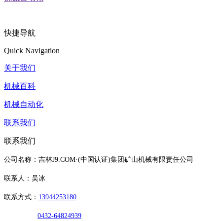
快捷导航
Quick Navigation
关于我们
机械百科
机械自动化
联系我们
联系我们
公司名称：吉林J9.COM·(中国认证)集团矿山机械有限责任公司
联系人：吴冰
联系方式：
13944253180
0432-64824939