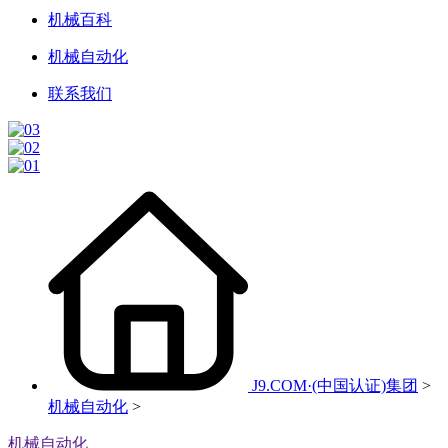
机械百科
机械自动化
联系我们
J9.COM·(中国认证)集团
>
机械自动化
>
机械自动化