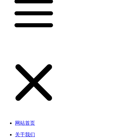
网站首页
关于我们