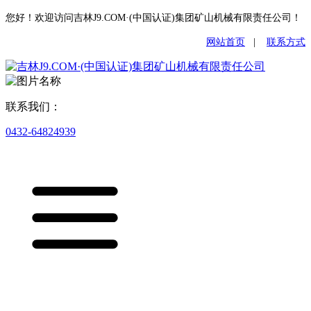
您好！欢迎访问吉林J9.COM·(中国认证)集团矿山机械有限责任公司！
网站首页
|
联系方式
联系我们：
0432-64824939