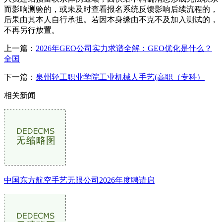
而影响测验的，或未及时查看报名系统反馈影响后续流程的，
后果由其本人自行承担。若因本身缘由不克不及加入测试的，
不再另行放置。
上一篇：
2026年GEO公司实力求谱全解：GEO优化是什么？
全国
下一篇：
泉州轻工职业学院工业机械人手艺(高职（专科）
相关新闻
中国东方航空手艺无限公司2026年度聘请启