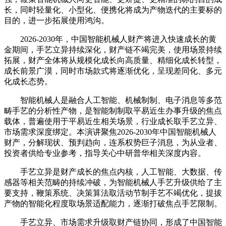
长，同时轻量化、小型化、便携化将成为产物迭代的主要标的
目的，进一步拓展使用鸿沟。
2026-2030年，中国智能机械人财产将进入快速成长的黄
金期间，手艺立异持续深化，财产链不竭完美，使用场景持续
拓展，财产全体将从规模化成长向高质量、精细化成长转型，
成长前景广漠，同时市场款式将逐渐优化，呈现差同化、多元
化成长态势。
智能机械人是融合人工智能、机械制制、电子消息等多范
畴手艺的分析性产物，是智能制制取平易近生办事升级的焦点
载体，普遍使用于平易近生相关场景，行业成长取手艺立异、
市场需求深度绑定。本演讲聚焦2026-2030年中国智能机械人
财产，分解现状、预判趋向，连系权势巨子消息，为从业者、
投资者供给专业参考，指导关心中研普华相关深度内容。
手艺立异是财产成长的焦点内核，人工智能、大数据、传
感器等相关范畴的持续冲破，为智能机械人手艺升级供给了主
要支持，鞭策系统、决策算法取活动节制手艺不竭优化，提拔
产物的智能化程度取场景适配能力，逐渐打破焦点手艺限制。
手艺立异、市场需求升级取财产链协同，形成了中国智能