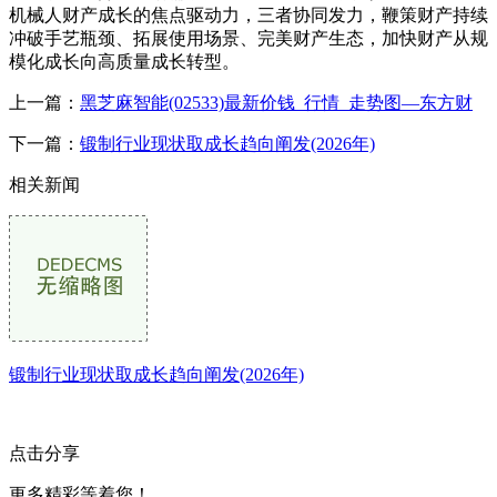
机械人财产成长的焦点驱动力，三者协同发力，鞭策财产持续
冲破手艺瓶颈、拓展使用场景、完美财产生态，加快财产从规
模化成长向高质量成长转型。
上一篇：
黑芝麻智能(02533)最新价钱_行情_走势图—东方财
下一篇：
锻制行业现状取成长趋向阐发(2026年)
相关新闻
锻制行业现状取成长趋向阐发(2026年)
点击分享
更多精彩等着您！