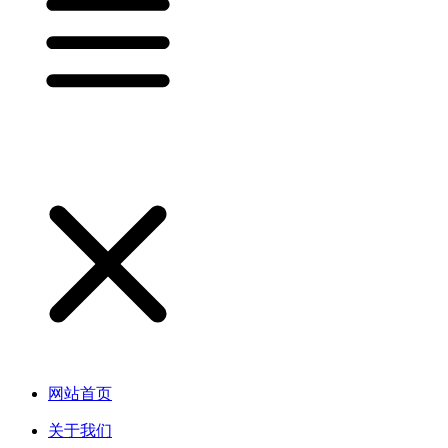
网站首页
关于我们