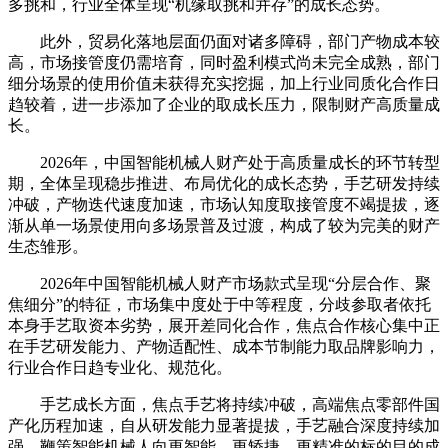
多挑和，行业全体呈现“机缘取挑和并存”的成长态势。
此外，贸易化落地层面仍面对诸多障碍，部门产物成本较
高，市场接管度仍需培育，同时盈利模式尚未完全成熟，部门
细分场景的使用价值未获得充实挖掘，加上行业同质化合作日
趋较着，进一步添加了企业的取成长压力，限制财产高质量成
长。
2026年，中国智能机械人财产处于高质量成长的环节转型
期，全体呈现稳步推进、布局优化的成长态势，手艺研发持续
冲破，产物迭代速度加速，市场认知度取接管度不竭提拔，逐
渐从单一场景使用向多场景普及过渡，构成了较为完美的财产
生态雏形。
2026年中国智能机械人财产市场款式呈现“分层合作、聚
焦细分”的特征，市场集中度处于中等程度，分歧参取者依托
本身手艺取资本劣势，展开差同化合作，焦点合作核心集中正
在手艺研发能力、产物适配性、成本节制能力取品牌影响力，
行业合作日趋专业化、规范化。
手艺成长方面，焦点手艺将持续冲破，高端焦点零部件国
产化历程加速，自从研发能力显著提拔，手艺融合深度持续加
强，鞭策智能机械人向更智能、更矫捷、更精准的标的目的成