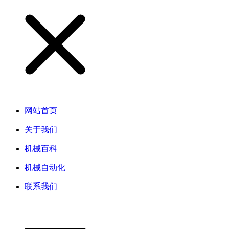
网站首页
关于我们
机械百科
机械自动化
联系我们