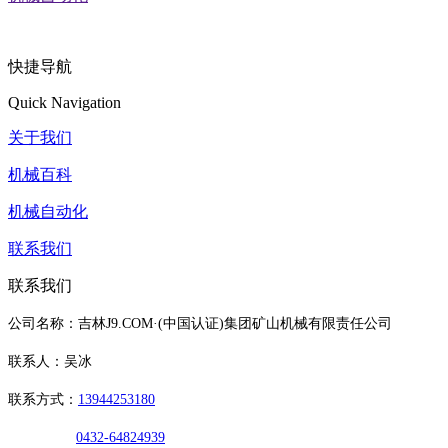
快捷导航
Quick Navigation
关于我们
机械百科
机械自动化
联系我们
联系我们
公司名称：吉林J9.COM·(中国认证)集团矿山机械有限责任公司
联系人：吴冰
联系方式：
13944253180
0432-64824939