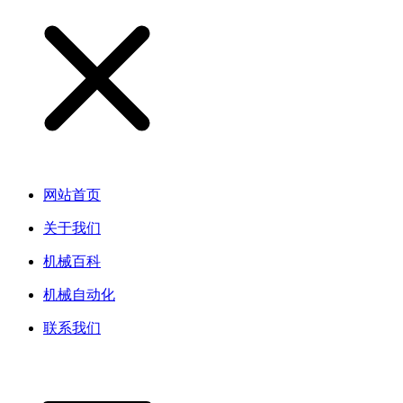
网站首页
关于我们
机械百科
机械自动化
联系我们