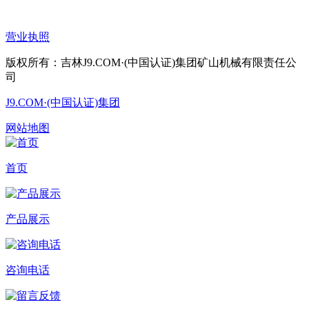
营业执照
版权所有：吉林J9.COM·(中国认证)集团矿山机械有限责任公
司
J9.COM·(中国认证)集团
网站地图
首页
产品展示
咨询电话