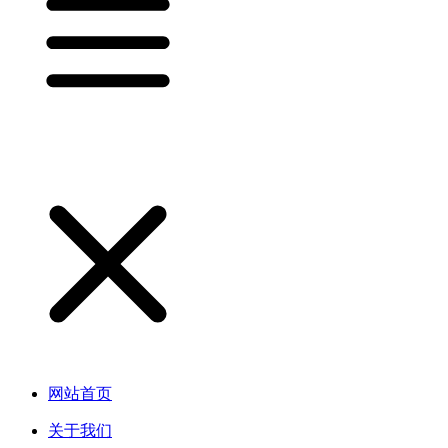
网站首页
关于我们