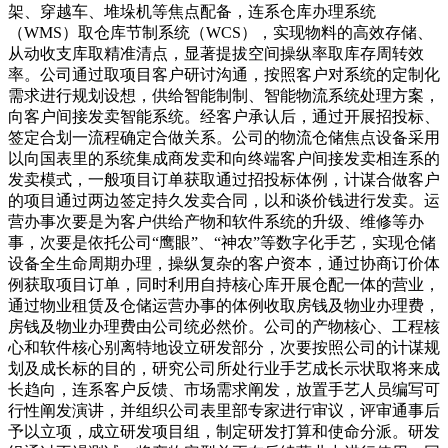
架、穿越车、堆垛机等焦点配备，连系仓库办理系统
（WMS）取仓库节制系统（WCS），实现物料的高效存储、
从动收支库取精准清点，显著提拔空间操纵率取库存周转效
率。公司通过取项目客户研讨沟通，按照客户对系统的定制化
需求进行规划设想，供给智能制制、智能物流系统处理方案，
向客户间接发卖智能系统。经客户承认后，通过开展招投标、
签定合划一流程确定合做关系。公司的物流仓储焦点设备采用
以向国表里的系统集成商发卖和向终端客户间接发卖相连系的
发卖模式，一般项目订单获取通过招投标体例，计谋合做客户
的项目通过两边签定持久发卖合同，以和谈价钱进行发卖。运
营办事次要是为客户供给产物和软件系统的升级、维修等办
事，次要是依托公司“鹰眼”、“神农”等数字化手艺，实现仓储
设备全生命周期办理，操纵复杂的客户资本，通过协商订价体
例获取项目订单，同时利用自持核心库开展仓配一体的营业，
通过物业租赁及仓储运营办事的体例收取房钱及物业办理费，
房钱及物业办理费由公司统必然价。公司的产物核心、工程核
心和软件核心别离特地设立研发部分，次要按照公司的计谋规
划及成长标的目的，研究公司所处行业手艺成长示状取将来成
长趋向，连系客户反馈、市场需求阐发，放置手艺人员编写可
行性阐发演讲，并组织公司表里部专家进行审议，评审通事后
予以立项，成立研发项目组，制定研发打算和使命分派。研发