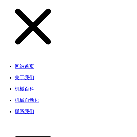
网站首页
关于我们
机械百科
机械自动化
联系我们