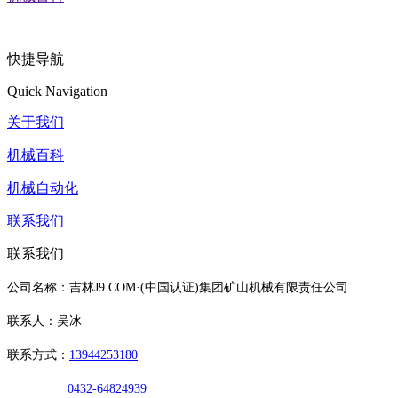
快捷导航
Quick Navigation
关于我们
机械百科
机械自动化
联系我们
联系我们
公司名称：吉林J9.COM·(中国认证)集团矿山机械有限责任公司
联系人：吴冰
联系方式：
13944253180
0432-64824939