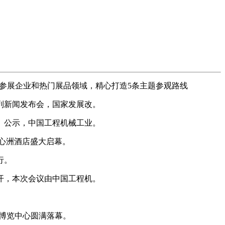
最高的参展企业和热门展品领域，精心打造5条主题参观路线
列新闻发布会，国家发展改。
、公示，中国工程机械工业。
江心洲酒店盛大启幕。
行。
开，本次会议由中国工程机。
国际博览中心圆满落幕。