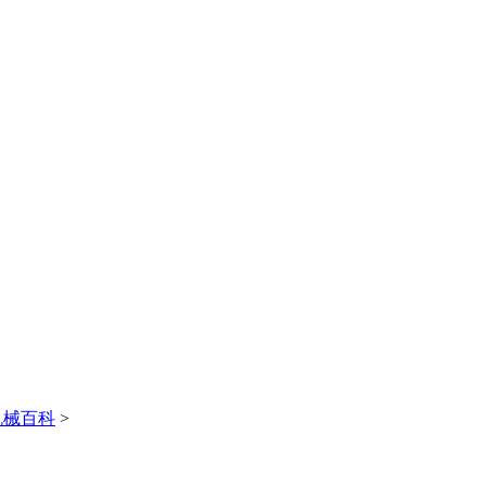
机械百科
>