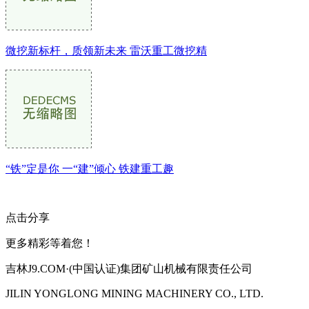
微挖新标杆，质领新未来 雷沃重工微挖精
“铁”定是你 一“建”倾心 铁建重工趣
点击分享
更多精彩等着您！
吉林J9.COM·(中国认证)集团矿山机械有限责任公司
JILIN YONGLONG MINING MACHINERY CO., LTD.