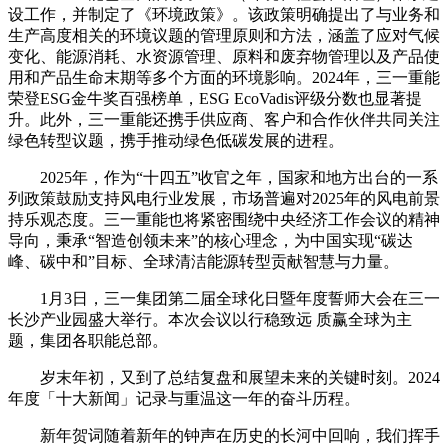
设工作，并制定了《环境政策》。该政策明确提出了与业务和
生产高度相关的环境议题的管理原则和方法，涵盖了应对气候
变化、能源消耗、水资源管理、原料和废弃物管理以及产品使
用和产品生命末期等多个方面的环境影响。2024年，三一重能
荣登ESG金牛奖百强榜单，ESG EcoVadis评级分数也显著提
升。此外，三一重能还携手供应商、客户和合作伙伴共同关注
绿色转型议题，携手推动绿色低碳发展的进程。
2025年，作为“十四五”收官之年，国家和地方出台的一系
列政策鼓励支持风电行业发展，市场普遍对2025年的风电前景
持乐观态度。三一重能也将紧密围绕中央经济工作会议的精神
导向，秉承“智造创领未来”的核心理念，为中国实现“碳达
峰、碳中和”目标、全球清洁能源转型贡献智慧与力量。
1月3日，三一集团第二届全球化日暨年度誓师大会在三一
长沙产业园盛大举行。本次会议以行稳致远 质赢全球为主
题，集团各职能总部。
岁末年初，又到了总结复盘和展望未来的关键时刻。2024
年度「十大新闻」记录与重温这一年的奋斗历程。
新年贺词随着新年的钟声在历史的长河中回响，我们挥手