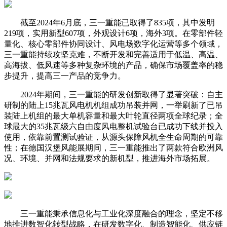
截至2024年6月底，三一重能已取得了835项，其中发明
219项，实用新型607项，外观设计6项，海外3项。在零部件轻
量化、核心零部件协同设计、风电场数字化运营等多个领域，
三一重能持续攻坚克难，不断开发和完善适用于低温、高温、
高海拔、低风速等多种复杂环境的产品，确保市场覆盖率的稳
步提升，提高三一产品的竞争力。
2024年期间，三一重能的研发创新取得了显著突破：自主
研制的陆上15兆瓦风电机机组成功吊装并网，一举刷新了已吊
装陆上机组的最大单机容量和最大叶轮直径两项全球纪录；全
球最大的35兆瓦级六自由度风电整机试验台已成功下线并投入
使用，依靠前置测试验证，从源头保障风机全生命周期的可靠
性；在德国汉堡风能展期间，三一重能推出了两款符合欧洲风
况、环境、并网和法规要求的新机型，推进海外市场拓展。
三一重能秉承信息化与工业化深度融合的理念，坚定不移
地推进数智化转型战略，在研发数字化、制造智能化、供应链