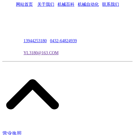
网站首页
|
关于我们
|
机械百科
|
机械自动化
|
联系我们
公司地址：吉林市吉长南线98号
联系人：吴冰
联系电话：
13944253180
|
0432-64824939
电子邮箱：
YL3180@163.COM
营业执照