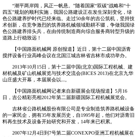
“潮平两岸阔，风正一帆悬。”随着国家“双碳”战略和“十
四五”规划的顺利实施，我国公路建设正在发生深刻变化，绿
色公路建养护时代已经来临。走过50余年的吉公筑机，坚持技
术创新，在竞争激烈的筑养路机械领域勤耕不辍，争做我国绿
色公路建养排头兵，在由传统制造商向综合服务商转型升级的
道路上行稳致远！
【中国路面机械网 原创报道】近日，第十二届中国沥青
搅拌设备行业高峰会议在北国江城吉林省吉林市成功举办。
2013年10月15日，第十二届中国(北京)国际工程机械、建
材机械及矿山机械展览与技术交流会(BICES 2013)在北京九华
山庄盛大开幕，本届展会以...。
【中国路面机械网记者来自新疆展会现场报道】5月16
日，吉公精彩亮相2012年第二届新疆国际工程机械展览会。
吉林省公路机械股份有限公司是专业制造筑养路机械设备
的一家民企，拥有35年发展历史，自1995年起，他们对沥青旧
料再生技术及设备开始研究和开发，14年来已积累。
2007年12月4日到7号第二届CONEXPO亚洲工程机械展在