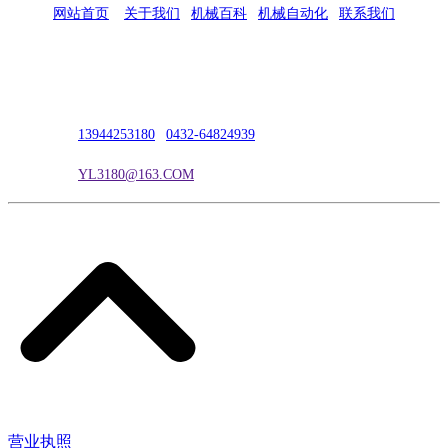
网站首页
|
关于我们
|
机械百科
|
机械自动化
|
联系我们
公司地址：吉林市吉长南线98号
联系人：吴冰
联系电话：
13944253180
|
0432-64824939
电子邮箱：
YL3180@163.COM
营业执照