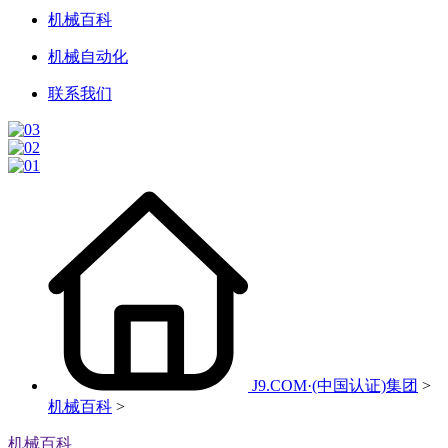
机械百科
机械自动化
联系我们
J9.COM·(中国认证)集团
>
机械百科
>
机械百科