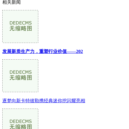
相关新闻
发展新质生产力，重塑行业价值——202
逐梦向新卡特彼勒携经典迷你挖闪耀亮相