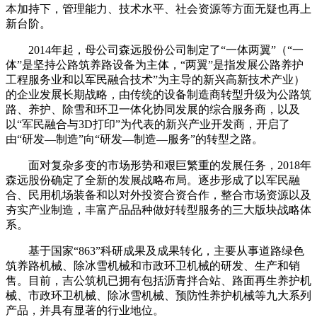
本加持下，管理能力、技术水平、社会资源等方面无疑也再上
新台阶。
2014年起，母公司森远股份公司制定了“一体两翼”（“一
体”是坚持公路筑养路设备为主体，“两翼”是指发展公路养护
工程服务业和以军民融合技术”为主导的新兴高新技术产业）
的企业发展长期战略，由传统的设备制造商转型升级为公路筑
路、养护、除雪和环卫一体化协同发展的综合服务商，以及
以“军民融合与3D打印”为代表的新兴产业开发商，开启了
由“研发—制造”向“研发—制造—服务”的转型之路。
面对复杂多变的市场形势和艰巨繁重的发展任务，2018年
森远股份确定了全新的发展战略布局。逐步形成了以军民融
合、民用机场装备和以对外投资合资合作，整合市场资源以及
夯实产业制造，丰富产品品种做好转型服务的三大版块战略体
系。
基于国家“863”科研成果及成果转化，主要从事道路绿色
筑养路机械、除冰雪机械和市政环卫机械的研发、生产和销
售。目前，吉公筑机已拥有包括沥青拌合站、路面再生养护机
械、市政环卫机械、除冰雪机械、预防性养护机械等九大系列
产品，并具有显著的行业地位。