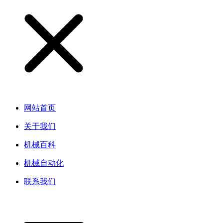
网站首页
关于我们
机械百科
机械自动化
联系我们